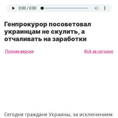
Генпрокурор посоветовал
украинцам не скулить, а
отчаливать на заработки
Полная версия
Всё за сегодня
Сегодня граждане Украины, за исключением