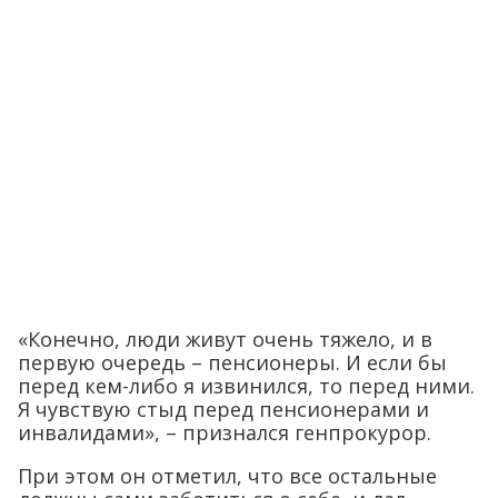
«Конечно, люди живут очень тяжело, и в
первую очередь – пенсионеры. И если бы
перед кем-либо я извинился, то перед ними.
Я чувствую стыд перед пенсионерами и
инвалидами», – признался генпрокурор.
При этом он отметил, что все остальные