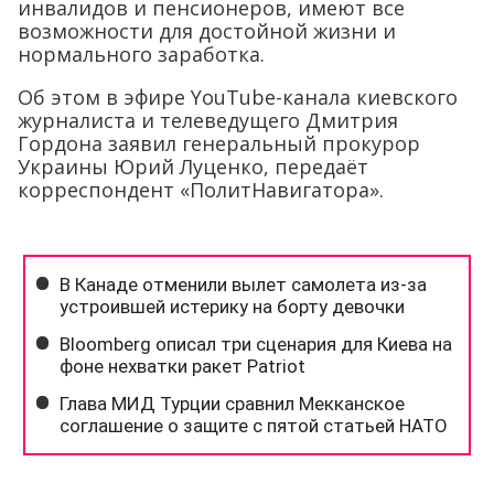
инвалидов и пенсионеров, имеют все
возможности для достойной жизни и
нормального заработка.
Об этом в эфире YouTube-канала киевского
журналиста и телеведущего Дмитрия
Гордона заявил генеральный прокурор
Украины Юрий Луценко, передаёт
корреспондент «ПолитНавигатора».