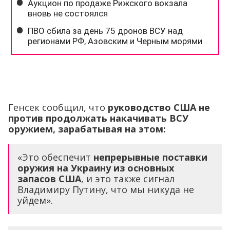
Генсек сообщил, что
руководство США не
против продолжать накачивать ВСУ
оружием, зарабатывая на этом:
«Это обеспечит
непрерывные поставки
оружия на Украину из основных
запасов США
, и это также сигнал
Владимиру Путину, что мы никуда не
уйдем».