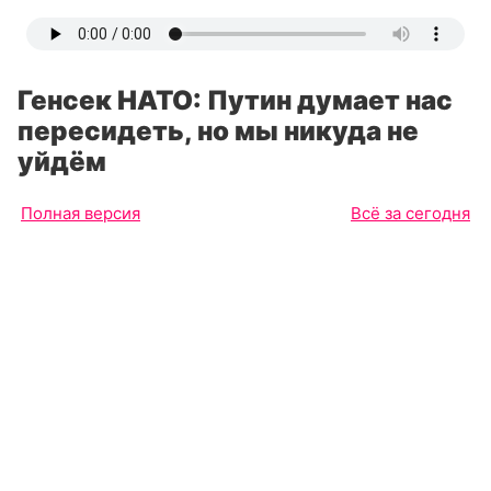
Генсек НАТО: Путин думает нас
пересидеть, но мы никуда не
уйдём
Полная версия
Всё за сегодня