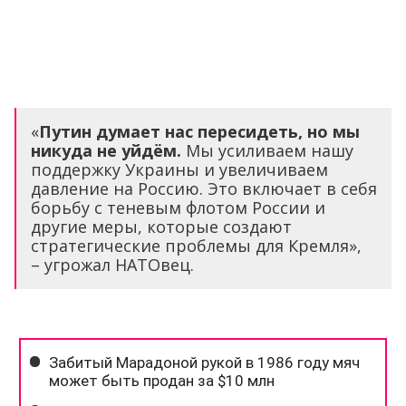
«
Путин думает нас пересидеть, но мы
никуда не уйдём.
Мы усиливаем нашу
поддержку Украины и увеличиваем
давление на Россию. Это включает в себя
борьбу с теневым флотом России и
другие меры, которые создают
стратегические проблемы для Кремля»,
– угрожал НАТОвец.