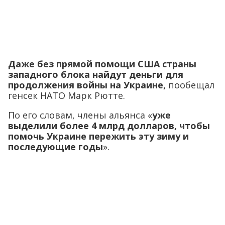
Даже без прямой помощи США страны
западного блока найдут деньги для
продолжения войны на Украине,
пообещал
генсек НАТО Марк Рютте.
По его словам, члены альянса «
уже
выделили более 4 млрд долларов, чтобы
помочь Украине пережить эту зиму и
последующие годы
».