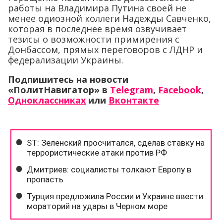
работы на Владимира Путина своей не
менее одиозной коллеги Надежды Савченко,
которая в последнее время озвучивает
тезисы о возможности примирения с
Донбассом, прямых переговоров с ЛДНР и
федерализации Украины.
Подпишитесь на новости
«ПолитНавигатор» в
Telegram
,
Facebook
,
Одноклассниках
или
Вконтакте