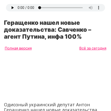
Геращенко нашел новые
доказательства: Савченко –
агент Путина, инфа 100%
Полная версия
Всё за сегодня
Одиозный украинский депутат Антон
Геращенко нашел новые доказательства