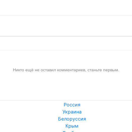
Никто ещё не оставил комментариев, станьте первым.
Россия
Украина
Белоруссия
Крым