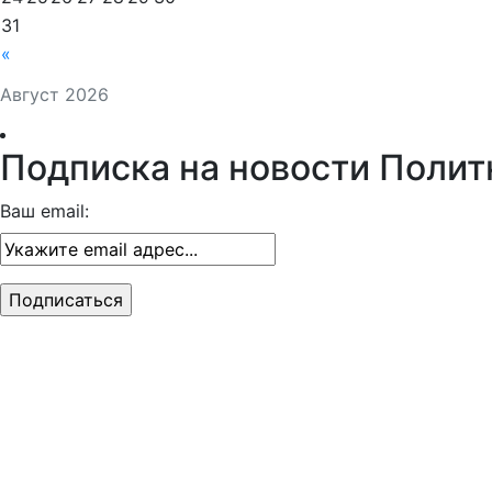
31
«
Август 2026
Подписка на новости Полит
Ваш email: