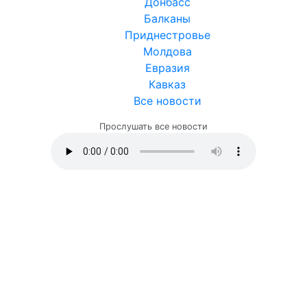
Донбасс
Балканы
Приднестровье
Молдова
Евразия
Кавказ
Все новости
Прослушать все новости