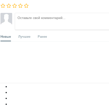
Новые
Лучшие
Ранее