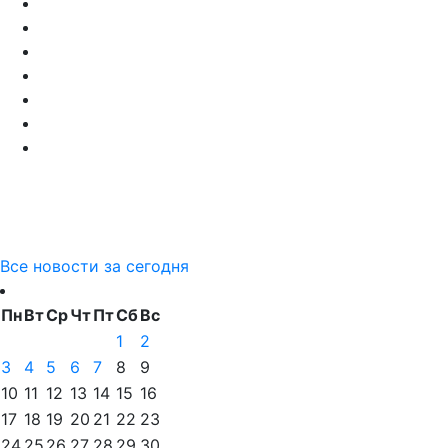
Все новости за сегодня
Пн
Вт
Ср
Чт
Пт
Сб
Вс
1
2
3
4
5
6
7
8
9
10
11
12
13
14
15
16
17
18
19
20
21
22
23
24
25
26
27
28
29
30