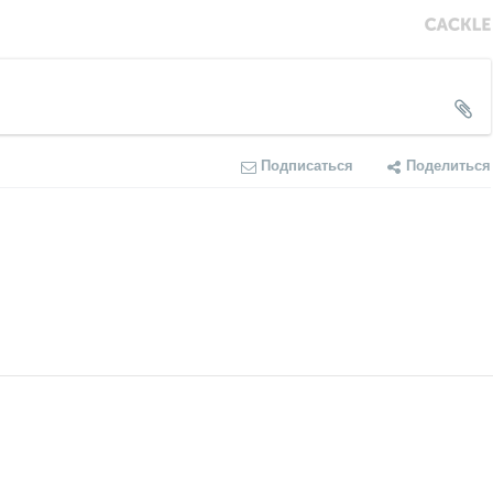
Подписаться
Поделиться