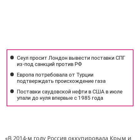
«В 2014-м году Россия оккупировала Крым и