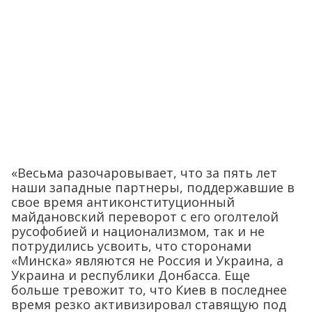
«Весьма разочаровывает, что за пять лет
наши западные партнеры, поддержавшие в
свое время антиконституционный
майдановский переворот с его оголтелой
русофобией и национализмом, так и не
потрудились усвоить, что сторонами
«Минска» являются не Россия и Украина, а
Украина и республики Донбасса. Еще
больше тревожит то, что Киев в последнее
время резко активизировал ставящую под