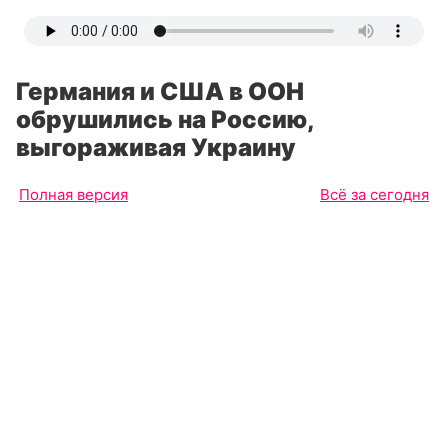
Германия и США в ООН
обрушились на Россию,
выгораживая Украину
Полная версия
Всё за сегодня