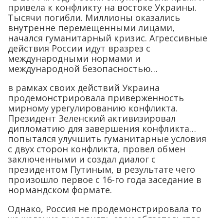
привела к конфликту на востоке Украины.
Тысячи погибли. Миллионы оказались
внутренне перемещенными лицами,
начался гуманитарный кризис. Агрессивные
действия России идут вразрез с
международными нормами и
международной безопасностью…
в рамках своих действий Украина
продемонстрировала приверженность
мирному урегулированию конфликта.
Президент Зеленский активизировал
дипломатию для завершения конфликта…
попытался улучшить гуманитарные условия
с двух сторон конфликта, провел обмен
заключенными и создал диалог с
президентом Путиным, в результате чего
произошло первое с 16-го года заседание в
нормандском формате.
Однако, Россия не продемонстрировала то