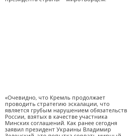
«Очевидно, что Кремль продолжает
проводить стратегию эскалации, что
является грубым нарушением обязательств
России, взятых в качестве участника
Минских соглашений. Как ранее сегодня
заявил президент Украины Владимир
Зеленский, это попытка сорвать мирный