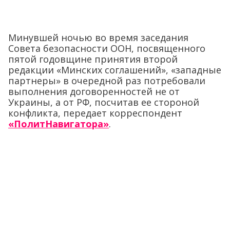
Минувшей ночью во время заседания
Совета безопасности ООН, посвященного
пятой годовщине принятия второй
редакции «Минских соглашений», «западные
партнеры» в очередной раз потребовали
выполнения договоренностей не от
Украины, а от РФ, посчитав ее стороной
конфликта, передает корреспондент
«ПолитНавигатора»
.