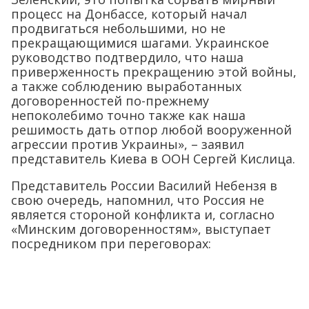
процесс на Донбассе, который начал
продвигаться небольшими, но не
прекращающимися шагами. Украинское
руководство подтвердило, что наша
приверженность прекращению этой войны,
а также соблюдению выработанных
договоренностей по-прежнему
непоколебимо точно также как наша
решимость дать отпор любой вооруженной
агрессии против Украины», – заявил
представитель Киева в ООН Сергей Кислица.
Представитель России Василий Небензя в
свою очередь, напомнил, что Россия не
является стороной конфликта и, согласно
«Минским договоренностям», выступает
посредником при переговорах: