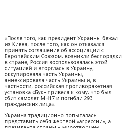
«После того, как президент Украины бежал
из Киева, после того, как он отказался
принять соглашение об ассоциации с
Европейским Союзом, возникли беспорядки
в стране, Россия воспользовалась этой
ситуацией и вторглась в Украину,
оккупировала часть Украины,
аннексировала часть Украины и, в
частности, российская противоракетная
установка «Бук» привела к кому, что был
сбит самолет MH17 и погибли 293
гражданских лица».
Украина традиционно попыталась
представить себя жертвой «агрессии», а
президента страны – миротворцем.