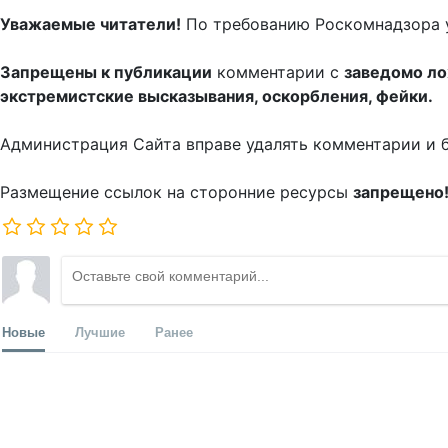
Уважаемые читатели!
По требованию Роскомнадзора 
Запрещены к публикации
комментарии с
заведомо л
экстремистские высказывания, оскорбления, фейки.
Администрация Сайта вправе удалять комментарии и 
Размещение ссылок на сторонние ресурсы
запрещено
Новые
Лучшие
Ранее