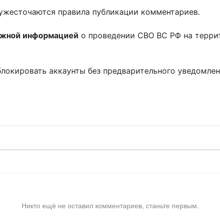
ужесточаются правила публикации комментариев.
ожной информацией
о проведении СВО ВС РФ на терри
блокировать аккаунты без предварительного уведомле
!
Никто ещё не оставил комментариев, станьте первым.