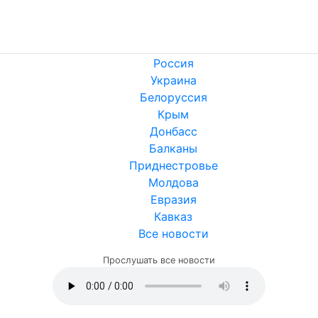
Россия
Украина
Белоруссия
Крым
Донбасс
Балканы
Приднестровье
Молдова
Евразия
Кавказ
Все новости
Прослушать все новости