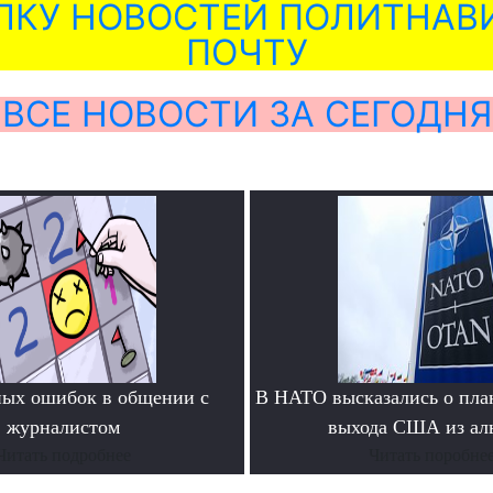
ЛКУ НОВОСТЕЙ ПОЛИТНАВИ
ПОЧТУ
ВСЕ НОВОСТИ ЗА СЕГОДНЯ
ных ошибок в общении с
В НАТО высказались о пла
журналистом
выхода США из ал
Читать подробнее
Читать поробне