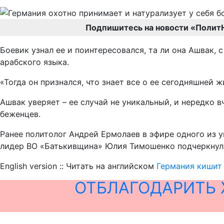
Подпишитесь на новости «Полит
Боевик узнал ее и поинтересовался, та ли она Ашвак, 
арабского языка.
«Тогда он признался, что знает все о ее сегодняшней 
Ашвак уверяет – ее случай не уникальный, и нередко 
беженцев.
Ранее политолог Андрей Ермолаев в эфире одного из у
лидер ВО «Батькивщина» Юлия Тимошенко подчеркнул
English version :: Читать на английском
Германия кишит
ОТБЛАГОДАРИТЬ 