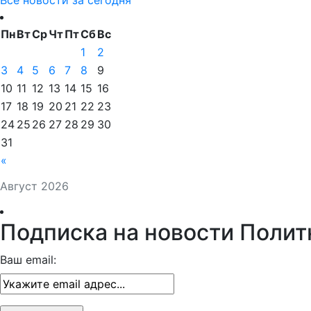
Все новости за сегодня
Пн
Вт
Ср
Чт
Пт
Сб
Вс
1
2
3
4
5
6
7
8
9
10
11
12
13
14
15
16
17
18
19
20
21
22
23
24
25
26
27
28
29
30
31
«
Август 2026
Подписка на новости Полит
Ваш email: