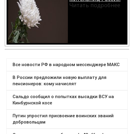
Читать подробнее