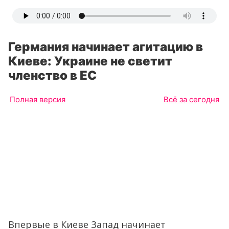
Германия начинает агитацию в
Киеве: Украине не светит
членство в ЕС
Полная версия
Всё за сегодня
Впервые в Киеве Запад начинает