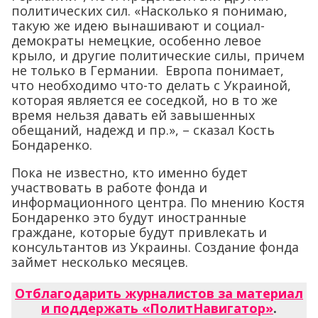
политических сил. «Насколько я понимаю,
такую же идею вынашивают и социал-
демократы немецкие, особенно левое
крыло, и другие политические силы, причем
не только в Германии. Европа понимает,
что необходимо что-то делать с Украиной,
которая является ее соседкой, но в то же
время нельзя давать ей завышенных
обещаний, надежд и пр.», – сказал Кость
Бондаренко.
Пока не известно, кто именно будет
участвовать в работе фонда и
информационного центра. По мнению Костя
Бондаренко это будут иностранные
граждане, которые будут привлекать и
консультантов из Украины. Создание фонда
займет несколько месяцев.
Отблагодарить журналистов за материал
и поддержать «ПолитНавигатор»
.