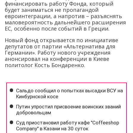
финансировать работу Фонда, который
будет заниматься не пропагандой
евроинтеграции, а напротив – разъяснять
маловероятность дальнейшего расширения
ЕС, особенно после событий в Греции.
Новый фонд открывается по инициативе
депутатов от партии «Альтернатива для
Германии». Работу нового учреждения
анонсировал на конференции в Киеве
политолог Кость Бондаренко.