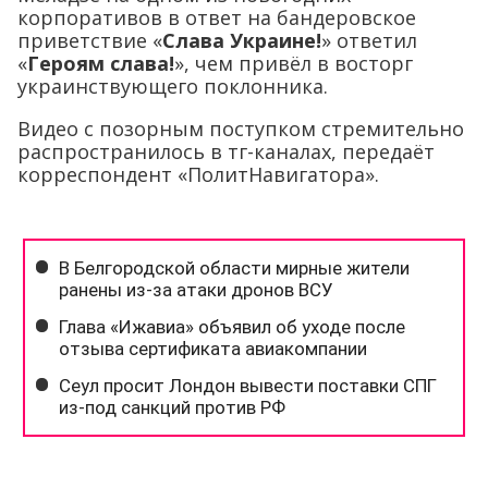
корпоративов в ответ на бандеровское
приветствие «
Слава Украине!
» ответил
«
Героям слава!
», чем привёл в восторг
украинствующего поклонника.
Видео с позорным поступком стремительно
распространилось в тг-каналах, передаёт
корреспондент «ПолитНавигатора».