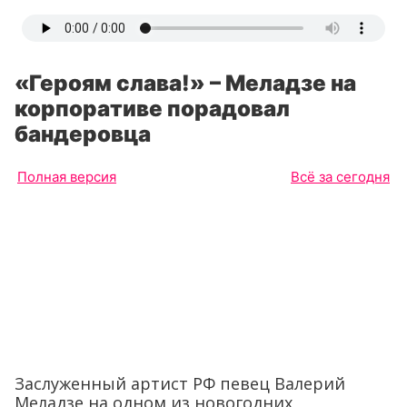
«Героям слава!» – Меладзе на
корпоративе порадовал
бандеровца
Полная версия
Всё за сегодня
Заслуженный артист РФ певец Валерий
Меладзе на одном из новогодних