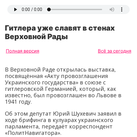
Гитлера уже славят в стенах
Верховной Рады
Полная версия
Всё за сегодня
В Верховной Раде открылась выставка,
посвящённая «Акту провозглашения
Украинского государства» в союзе с
гитлеровской Германией, который, как
известно, был провозглашен во Львове в
1941 году.
Об этом депутат Юрий Шухевич заявил в
ходе брифинга в кулуарах украинского
парламента, передаёт корреспондент
«ПолитНавигатора».