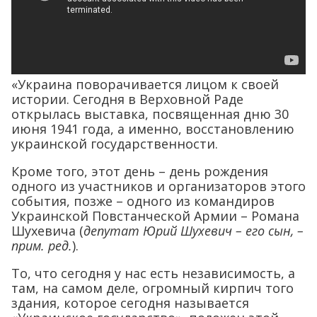
«Украина поворачивается лицом к своей
истории. Сегодня в Верховной Раде
открылась выставка, посвященная дню 30
июня 1941 года, а именно, восстановлению
украинской государственности.
Кроме того, этот день – день рождения
одного из участников и организаторов этого
события, позже – одного из командиров
Украинской Повстанческой Армии – Романа
Шухевича (
депутат Юрий Шухевич – его сын, –
прим. ред.
).
То, что сегодня у нас есть независимость, а
там, на самом деле, огромный кирпич того
здания, которое сегодня называется