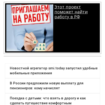
Этот проект
поможет найти
работу в РФ
.