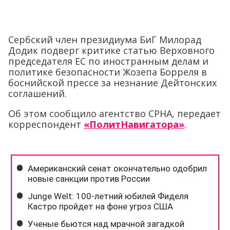
Сербский член президиума БиГ Милорад
Додик подверг критике статью Верховного
председателя ЕС по иностранным делам и
политике безопасности Жозепа Борреля в
боснийской прессе за незнание Дейтонских
соглашений.
Об этом сообщило агентство СРНА, передает
корреспондент
«ПолитНавигатора»
.