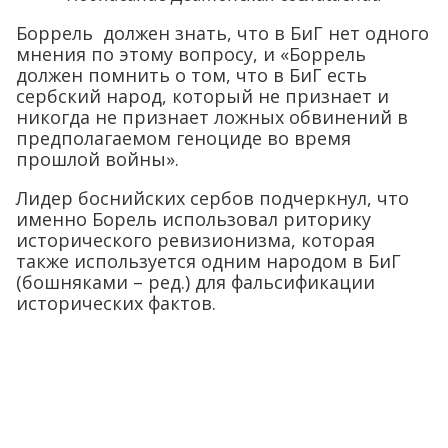
Боррель должен знать, что в БиГ нет одного
мнения по этому вопросу, и «Боррель
должен помнить о том, что в БиГ есть
сербский народ, который не признает и
никогда не признает ложных обвинений в
предполагаемом геноциде во время
прошлой войны».
Лидер боснийских сербов подчеркнул, что
именно Борель использовал риторику
исторического ревизионизма, которая
также используется одним народом в БиГ
(бошняками – ред.) для фальсификации
исторических фактов.