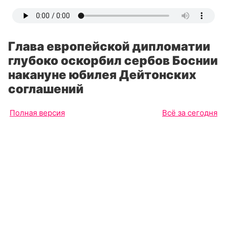
Глава европейской дипломатии
глубоко оскорбил сербов Боснии
накануне юбилея Дейтонских
соглашений
Полная версия
Всё за сегодня