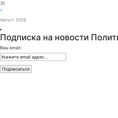
31
«
Август 2026
Подписка на новости Полит
Ваш email: