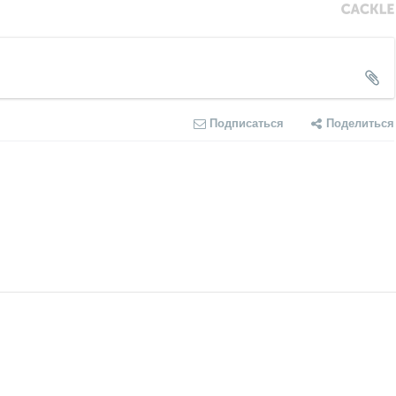
Подписаться
Поделиться