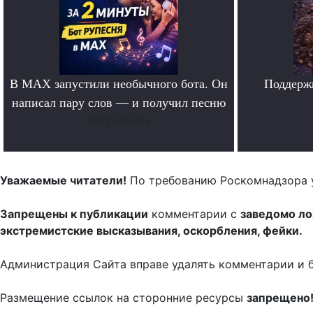
В MAX запустили необычного бота. Он
Поддерж
написал пару слов — и получил песню
Попробовать
Уважаемые читатели!
По требованию Роскомнадзора 
Запрещены к публикации
комментарии с
заведомо л
экстремистские высказывания, оскорбления, фейки.
Администрация Сайта вправе удалять комментарии и 
Размещение ссылок на сторонние ресурсы
запрещено