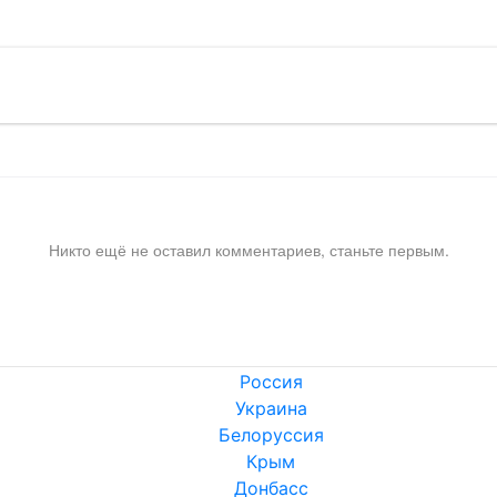
Никто ещё не оставил комментариев, станьте первым.
Россия
Украина
Белоруссия
Крым
Донбасс