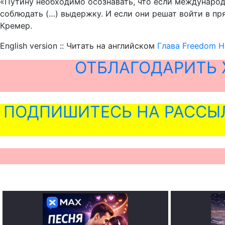
«Путину необходимо осознавать, что если международн
соблюдать (…) выдержку. И если они решат войти в пр
Кремер.
English version :: Читать на английском
Глава Freedom H
ОТБЛАГОДАРИТЬ 
ПОДПИШИТЕСЬ НА РАССЫ