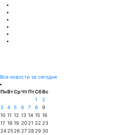
Все новости за сегодня
Пн
Вт
Ср
Чт
Пт
Сб
Вс
1
2
3
4
5
6
7
8
9
10
11
12
13
14
15
16
17
18
19
20
21
22
23
24
25
26
27
28
29
30