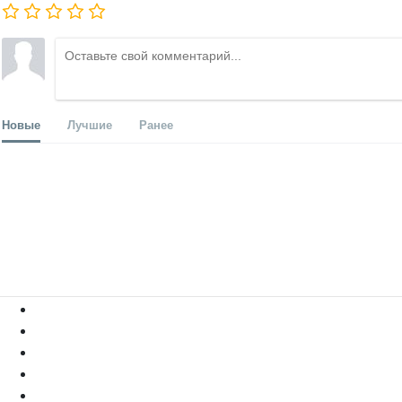
Новые
Лучшие
Ранее