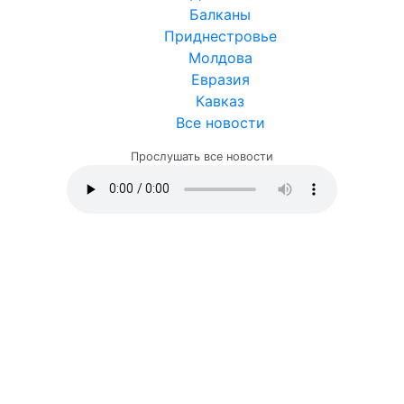
Балканы
Приднестровье
Молдова
Евразия
Кавказ
Все новости
Прослушать все новости