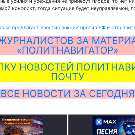
ые усилия и убеждения не принесут плодов, то нет ни
ямой конфликт, тогда ситуация будет неуправляемой, 
ouse предлагает ввести санкции против РФ и отправит
ЖУРНАЛИСТОВ ЗА МАТЕРИ
«ПОЛИТНАВИГАТОР»
ЛКУ НОВОСТЕЙ ПОЛИТНАВИ
ПОЧТУ
ВСЕ НОВОСТИ ЗА СЕГОДНЯ