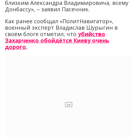
близким Александра Владимировича, всему
Донбассу», – заявил Пасечник.
Как ранее сообщал «ПолитНавигатор»,
военный эксперт Владислав Шурыгин в
своём блоге отметил, что
убийство
Захарченко обойдётся Киеву очень
дорого
.