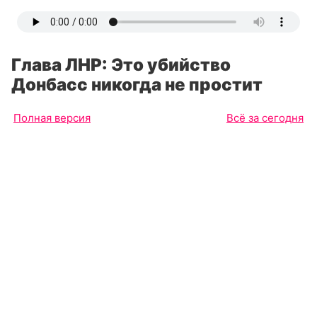
Глава ЛНР: Это убийство
Донбасс никогда не простит
Полная версия
Всё за сегодня