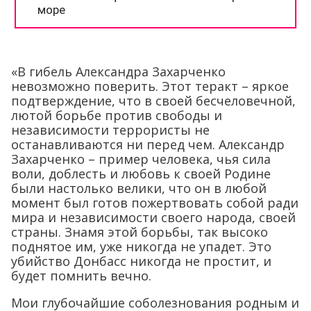
«В гибель Александра Захарченко
невозможно поверить. Этот теракт – яркое
подтверждение, что в своей бесчеловечной,
лютой борьбе против свободы и
независимости террористы не
останавливаются ни перед чем. Александр
Захарченко – пример человека, чья сила
воли, доблесть и любовь к своей Родине
были настолько велики, что он в любой
момент был готов пожертвовать собой ради
мира и независимости своего народа, своей
страны. Знамя этой борьбы, так высоко
поднятое им, уже никогда не упадет. Это
убийство Донбасс никогда не простит, и
будет помнить вечно.
Мои глубочайшие соболезнования родным и