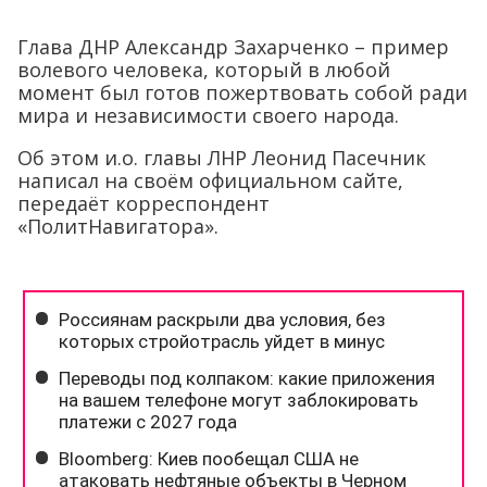
Глава ДНР Александр Захарченко – пример
волевого человека, который в любой
момент был готов пожертвовать собой ради
мира и независимости своего народа.
Об этом и.о. главы ЛНР Леонид Пасечник
написал на своём официальном сайте,
передаёт корреспондент
«ПолитНавигатора».