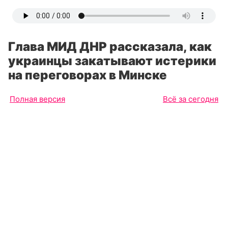
Глава МИД ДНР рассказала, как
украинцы закатывают истерики
на переговорах в Минске
Полная версия
Всё за сегодня