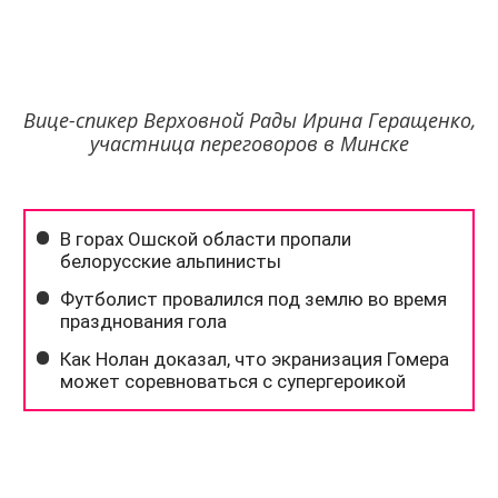
Вице-спикер Верховной Рады Ирина Геращенко,
участница переговоров в Минске