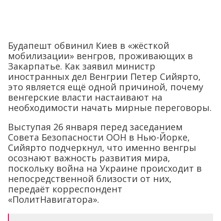
Будапешт обвинил Киев в «жёсткой
мобилизации» венгров, проживающих в
Закарпатье. Как заявил министр
иностранных дел Венгрии Петер Сийярто,
это является ещё одной причиной, почему
венгерские власти настаивают на
необходимости начать мирные переговоры.
Выступая 26 января перед заседанием
Совета Безопасности ООН в Нью-Йорке,
Сийярто подчеркнул, что именно венгры
осознают важность развития мира,
поскольку война на Украине происходит в
непосредственной близости от них,
передаёт корреспондент
«ПолитНавигатора».