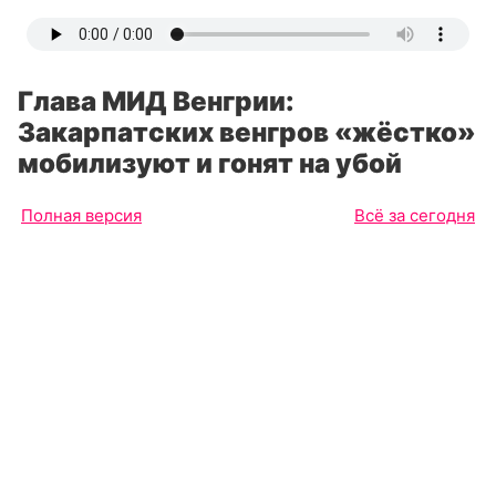
Глава МИД Венгрии:
Закарпатских венгров «жёстко»
мобилизуют и гонят на убой
Полная версия
Всё за сегодня