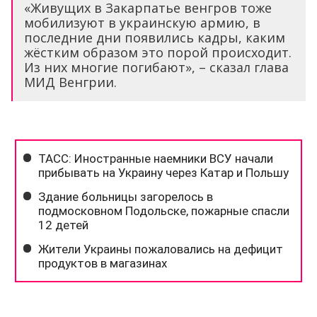
«Живущих в Закарпатье венгров тоже
мобилизуют в украинскую армию, в
последние дни появились кадры, каким
жёстким образом это порой происходит.
Из них многие погибают», – сказал глава
МИД Венгрии.