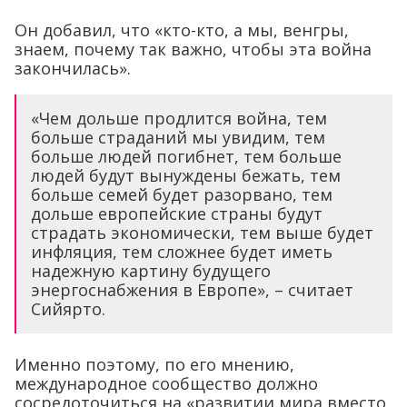
Он добавил, что «кто-кто, а мы, венгры,
знаем, почему так важно, чтобы эта война
закончилась».
«Чем дольше продлится война, тем
больше страданий мы увидим, тем
больше людей погибнет, тем больше
людей будут вынуждены бежать, тем
больше семей будет разорвано, тем
дольше европейские страны будут
страдать экономически, тем выше будет
инфляция, тем сложнее будет иметь
надежную картину будущего
энергоснабжения в Европе», – считает
Сийярто.
Именно поэтому, по его мнению,
международное сообщество должно
сосредоточиться на «развитии мира вместо