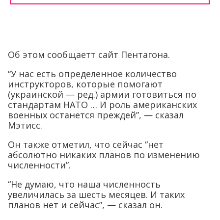
Об этом сообщаетт сайт Пентагона.
“У нас есть определенное количество
инструкторов, которые помогают
(украинской — ред.) армии готовиться по
стандартам НАТО … И роль американских
военных останется преждей”, — сказал
Мэтисс.
Он также отметил, что сейчас “нет
абсолютно никаких планов по изменению
численности”.
“Не думаю, что наша численность
увеличилась за шесть месяцев. И таких
планов нет и сейчас”, — сказал он.