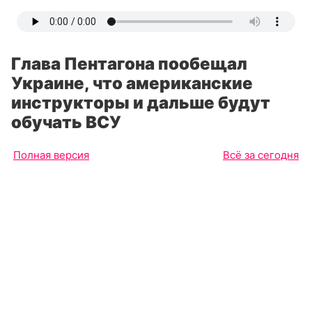
Глава Пентагона пообещал
Украине, что американские
инструкторы и дальше будут
обучать ВСУ
Полная версия
Всё за сегодня