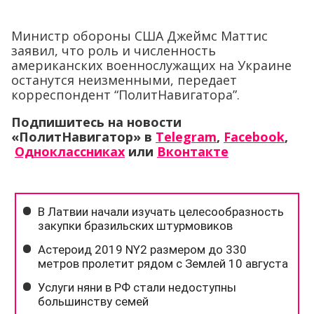
Министр обороны США Джеймс Маттис
заявил, что роль и численность
американских военнослужащих на Украине
останутся неизменными, передает
корреспондент “ПолитНавигатора”.
Подпишитесь на новости
«ПолитНавигатор» в
Telegram
,
Facebook
,
Одноклассниках
или
Вконтакте