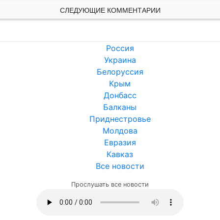
СЛЕДУЮЩИЕ КОММЕНТАРИИ
Россия
Украина
Белоруссия
Крым
Донбасс
Балканы
Приднестровье
Молдова
Евразия
Кавказ
Все новости
Прослушать все новости