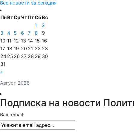
Все новости за сегодня
Пн
Вт
Ср
Чт
Пт
Сб
Вс
1
2
3
4
5
6
7
8
9
10
11
12
13
14
15
16
17
18
19
20
21
22
23
24
25
26
27
28
29
30
31
«
Август 2026
Подписка на новости Полит
Ваш email: