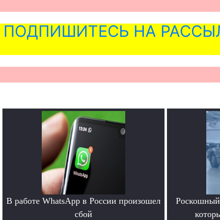
ПОДПИШИТЕСЬ НА РАССЫ
В работе WhatsApp в России произошел
Роскошный 
сбой
котор