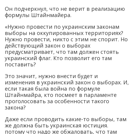
Он подчеркнул, что не верит в реализацию
формулы Штайнмайера.
«Нужно провести по украинским законам
выборы на оккупированных территориях?
Нужно провести, никто с этим не спорит. Но
действующий закон о выборах
предусматривает, что там должен стоять
украинский флаг. Кто позволит его там
поставить?
Это значит, нужно внести будет и
изменения в украинский закон о выборах. И,
если такая была война по формуле
Штайнмайра, кто посмеет в парламенте
проголосовать за особенности такого
закона?
Даже если проводить какие-то выборы, там
же должна быть украинская юстиция.
потому что надо же обжаловать, что там