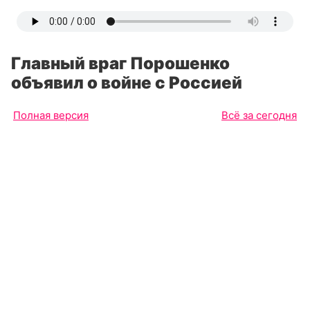
Главный враг Порошенко
объявил о войне с Россией
Полная версия
Всё за сегодня