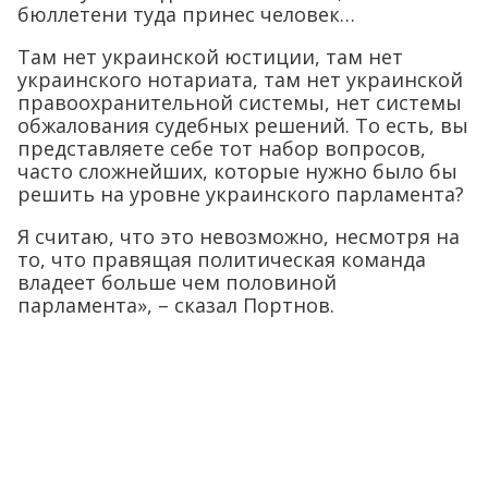
бюллетени туда принес человек…
Там нет украинской юстиции, там нет
украинского нотариата, там нет украинской
правоохранительной системы, нет системы
обжалования судебных решений. То есть, вы
представляете себе тот набор вопросов,
часто сложнейших, которые нужно было бы
решить на уровне украинского парламента?
Я считаю, что это невозможно, несмотря на
то, что правящая политическая команда
владеет больше чем половиной
парламента», – сказал Портнов.