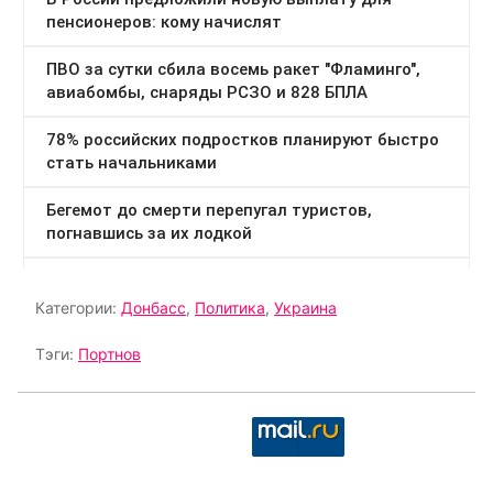
Категории:
Донбасс
,
Политика
,
Украина
Тэги:
Портнов