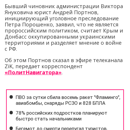
Бывший чиновник администрации Виктора
Януковича юрист Андрей Портнов,
инициирующий уголовное преследование
Петра Порошенко, заявил, что не является
пророссийским политиком, считает Крым и
Донбасс оккупированными украинскими
территориями и разделяет мнение о войне
с РФ.
Об этом Портнов сказал в эфире телеканала
ZiK, передает корреспондент
«ПолитНавигатора»
.