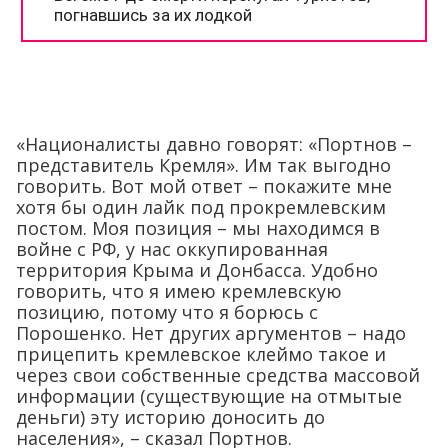
«Националисты давно говорят: «Портнов –
представитель Кремля». Им так выгодно
говорить. Вот мой ответ – покажите мне
хотя бы один лайк под прокремлевским
постом. Моя позиция – мы находимся в
войне с РФ, у нас оккупированная
территория Крыма и Донбасса. Удобно
говорить, что я имею кремлевскую
позицию, потому что я борюсь с
Порошенко. Нет других аргументов – надо
прицепить кремлевское клеймо такое и
через свои собственные средства массовой
информации (существующие на отмытые
деньги) эту историю доносить до
населения», – сказал Портнов.