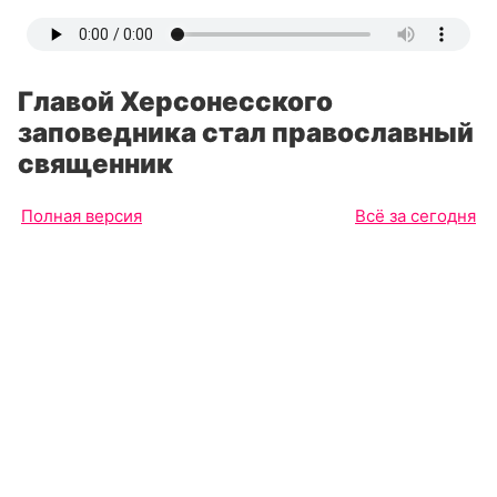
Главой Херсонесского
заповедника стал православный
священник
Полная версия
Всё за сегодня