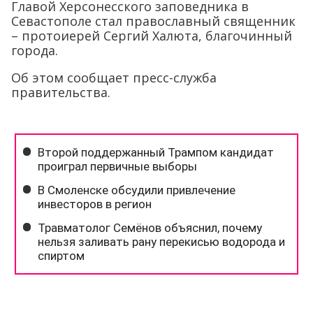
Главой Херсонесского заповедника в
Севастополе стал православный священник
– протоиерей Сергий Халюта, благочинный
города.
Об этом сообщает пресс-служба
правительства.