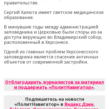
правительстве.
Сергий Халюта имеет светское медицинское
образование.
В минувшие годы между администрацией
заповедника и Церковью были споры из-за
доступа верующих во Владимирский собор,
расположенный в Херсонесе.
Одной из главных проблем Херсонесского
заповедника является спасение античных
объектов от современной застройки.
Отблагодарить журналистов за материал
и поддержать «ПолитНавигатор»
.
Подпишитесь на новости
«ПолитНавигатор» в
Яндекс.Дзен
,