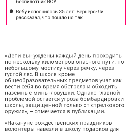
«Дети вынуждены каждый день проходить
по нескольку километров опасного пути: по
небольшому мостику через речку, через
густой лес. В школе кроме
общеобразовательных предметов учат как
вести себя во время обстрела и обходить
наземные мины-ловушки. Однако главной
проблемой остается угроза бомбардировки
школы, защищенной только от стрелкового
оружия», – отмечается в публикации.
«Накануне рождественских праздников
волонтеры навезли в школу подарков для