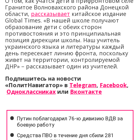
О том, как учатся дети в прифронтовом селе
Гранитое Волновахского района Донецкой
области,
рассказывает
китайское издание
Global Times. «В нашей школе получают
образование дети с обеих сторон
противостояния и это принципиальная
позиция дирекции школы. Наш учитель
украинского языка и литературы каждый
день пересекает линию фронта, поскольку
живет на территории, контролируемой
ДНР» – рассказывает один из учителей.
Подпишитесь на новости
«ПолитНавигатор» в
Telegram
,
Facebook
,
Одноклассниках
или
Вконтакте