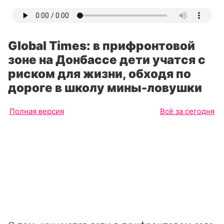
Global Times: в прифронтовой
зоне на Донбассе дети учатся с
риском для жизни, обходя по
дороге в школу мины-ловушки
Полная версия
Всё за сегодня