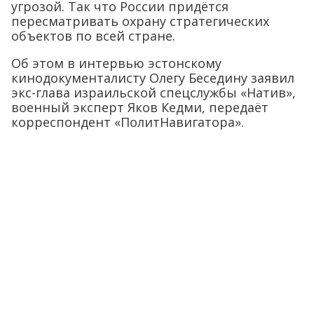
угрозой. Так что России придётся
пересматривать охрану стратегических
объектов по всей стране.
Об этом в интервью эстонскому
кинодокументалисту Олегу Беседину заявил
экс-глава израильской спецслужбы «Натив»,
военный эксперт Яков Кедми, передаёт
корреспондент «ПолитНавигатора».