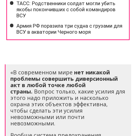
«В современном мире
нет никакой
проблемы совершить диверсионный
акт в любой точке любой
страны.
Вопрос только, какие усилия для
этого надо приложить и насколько
охрана этих объектов эффективна,
чтобы сделать эти усилия
невозможными или почти
невозможными.
Вообще система предохранения,