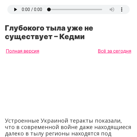
Глубокого тыла уже не
существует – Кедми
Полная версия
Всё за сегодня
Устроенные Украиной теракты показали,
что в современной войне даже находящиеся
далеко в тылу регионы находятся под