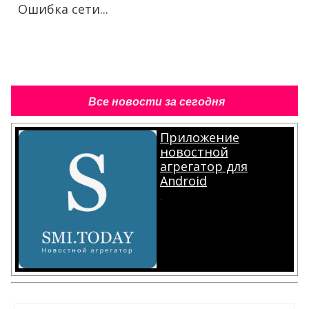
Ошибка сети...
Все новости за сегодня
Приложение
новостной
агрегатор для
Android
.