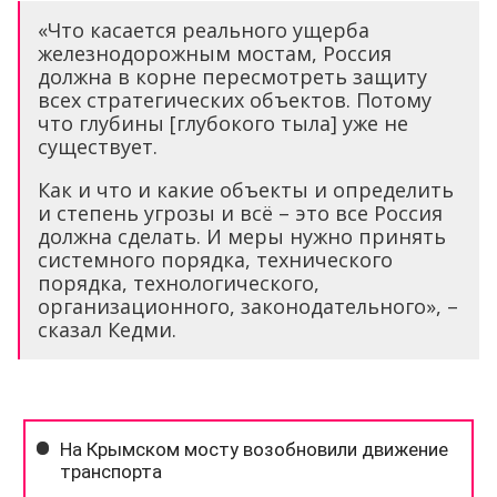
«Что касается реального ущерба
железнодорожным мостам, Россия
должна в корне пересмотреть защиту
всех стратегических объектов. Потому
что глубины [глубокого тыла] уже не
существует.
Как и что и какие объекты и определить
и степень угрозы и всё – это все Россия
должна сделать. И меры нужно принять
системного порядка, технического
порядка, технологического,
организационного, законодательного», –
сказал Кедми.