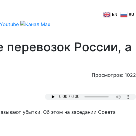
EN
RU
 перевозок России, а
Просмотров: 1022
азывают убытки. Об этом на заседании Совета