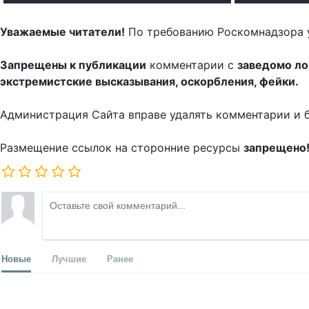
Уважаемые читатели!
По требованию Роскомнадзора 
Запрещены к публикации
комментарии с
заведомо л
экстремистские высказывания, оскорбления, фейки.
Администрация Сайта вправе удалять комментарии и 
Размещение ссылок на сторонние ресурсы
запрещено
Новые
Лучшие
Ранее