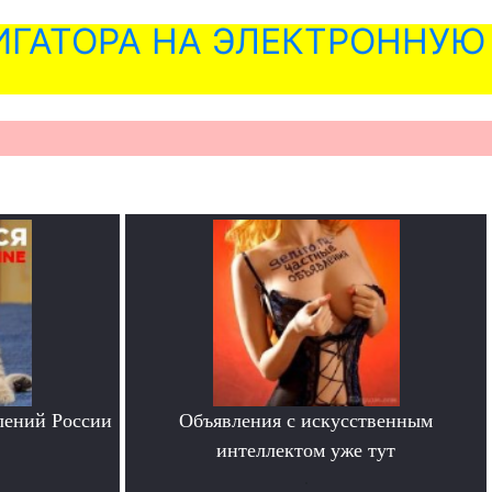
ГАТОРА НА ЭЛЕКТРОННУЮ
лений России
Объявления с искусственным
интеллектом уже тут
.