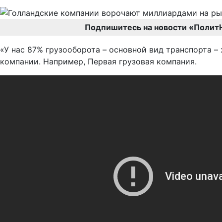
Подпишитесь на новости «Полит
«У нас 87% грузооборота – основной вид транспорта –
компании. Например, Первая грузовая компания.