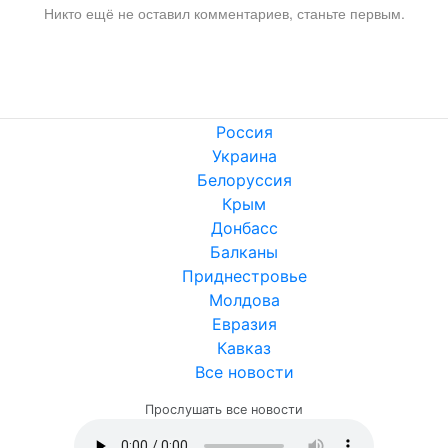
Никто ещё не оставил комментариев, станьте первым.
Россия
Украина
Белоруссия
Крым
Донбасс
Балканы
Приднестровье
Молдова
Евразия
Кавказ
Все новости
Прослушать все новости