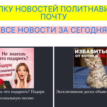
ЛКУ НОВОСТЕЙ ПОЛИТНАВИ
ПОЧТУ
ВСЕ НОВОСТИ ЗА СЕГОДНЯ
ь что подарить? Подари
Эксклюзивная доска объяв
рсональную песню
.
.