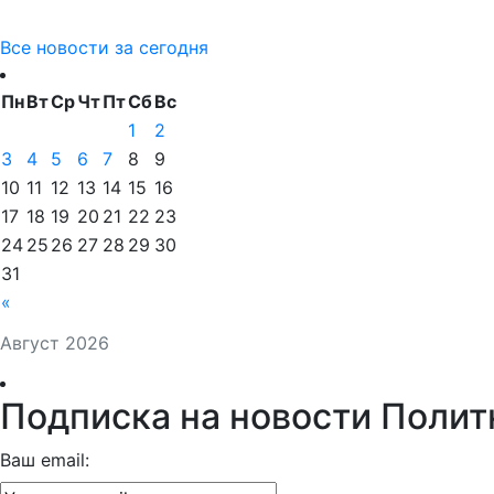
Все новости за сегодня
Пн
Вт
Ср
Чт
Пт
Сб
Вс
1
2
3
4
5
6
7
8
9
10
11
12
13
14
15
16
17
18
19
20
21
22
23
24
25
26
27
28
29
30
31
«
Август 2026
Подписка на новости Полит
Ваш email: