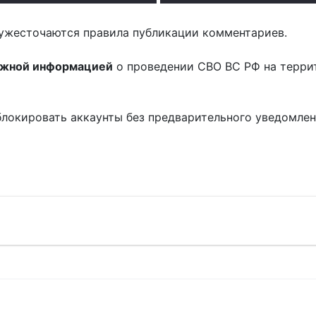
ужесточаются правила публикации комментариев.
ожной информацией
о проведении СВО ВС РФ на терри
блокировать аккаунты без предварительного уведомле
!