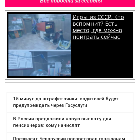
Все новости за сегодня
Игры из СССР. Кто
вспомнит? Есть
место, где можно
поиграть сейчас
.