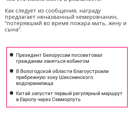
Как следует из сообщения, награду
предлагает неназванный кемеровчанин,
“потерявшмй во время пожара мать, жену и
сына”.