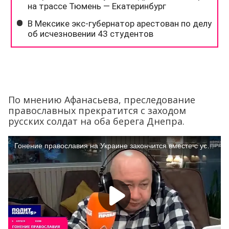
По мнению Афанасьева, преследование
православных прекратится с заходом
русских солдат на оба берега Днепра.