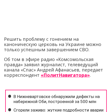
Решить проблему с гонением на
каноническую церковь на Украине можно
только успешным завершением СВО.
Об том в эфире радио «Комсомольская
правда» заявил журналист, телеведущий
канала «Спас» Андрей Афанасьев, передает
корреспондент
«ПолитНавигатора»
.