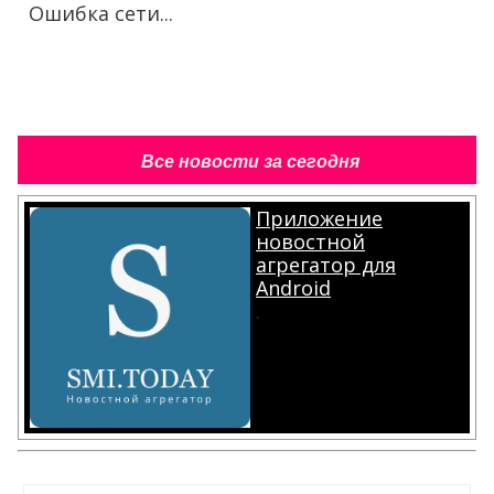
Ошибка сети...
Все новости за сегодня
Приложение
новостной
агрегатор для
Android
.