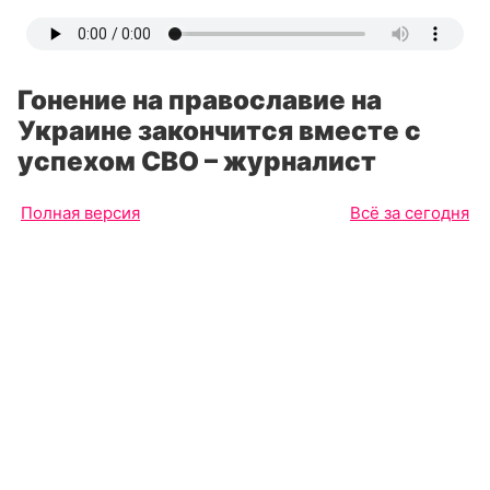
Гонение на православие на
Украине закончится вместе с
успехом СВО – журналист
Полная версия
Всё за сегодня