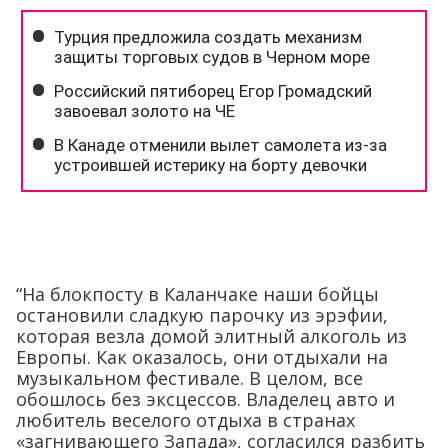
“На блокпосту в Каланчаке наши бойцы
остановили сладкую парочку из эрэфии,
которая везла домой элитный алкоголь из
Европы. Как оказалось, они отдыхали на
музыкальном фестивале. В целом, все
обошлось без эксцессов. Владелец авто и
любитель веселого отдыха в странах
«загнивающего Запада», согласился разбить