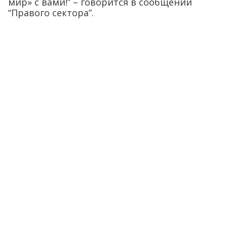
мир» с вами!” – говорится в сообщении
“Правого сектора”.