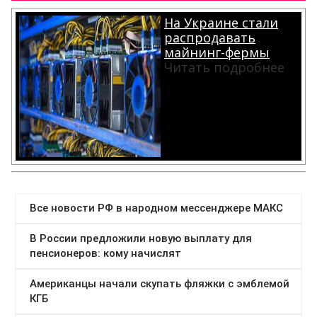
На Украине стали
распродавать
майнинг-фермы
Читать подробнее