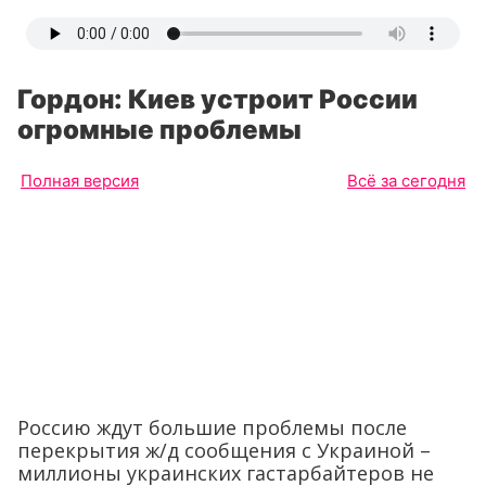
Гордон: Киев устроит России
огромные проблемы
Полная версия
Всё за сегодня
Россию ждут большие проблемы после
перекрытия ж/д сообщения с Украиной –
миллионы украинских гастарбайтеров не