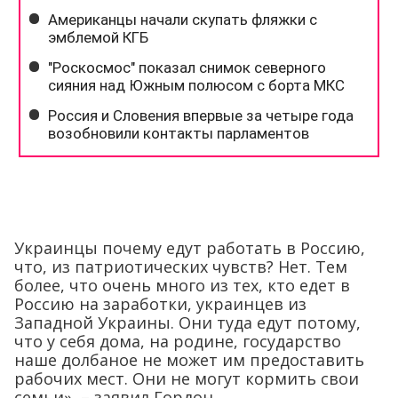
Украинцы почему едут работать в Россию,
что, из патриотических чувств? Нет. Тем
более, что очень много из тех, кто едет в
Россию на заработки, украинцев из
Западной Украины. Они туда едут потому,
что у себя дома, на родине, государство
наше долбаное не может им предоставить
рабочих мест. Они не могут кормить свои
семьи», – заявил Гордон.