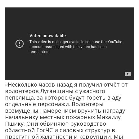
«Несколько часов назад я получил отчёт от
волонтёров Луганщины с ужасного
пепелища, за которое будут гореть в аду
отдельные персонажи. Волонтёры
возмущены намерением вручить награду
начальнику местных пожарных Михаилу
Пшику. Они обвиняют руководство
областной ГосЧС и силовых структур в
преступной халатности и коррупции. Мы