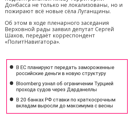
Донбасса не только не локализованы, но и
пожирают всё новые сёла Луганщины.
Об этом в ходе пленарного заседания
Верховной рады заявил депутат Сергей
Шахов, передаёт корреспондент
«ПолитНавигатора».