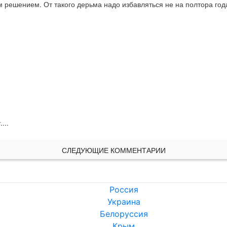
 решением. От такого дерьма надо избавляться не на полтора года.
...
СЛЕДУЮЩИЕ КОММЕНТАРИИ
Россия
Украина
Белоруссия
Крым