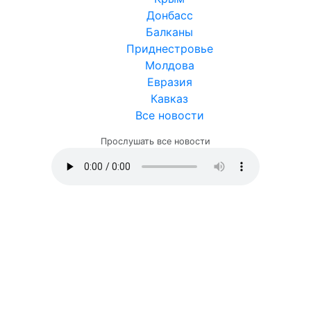
Донбасс
Балканы
Приднестровье
Молдова
Евразия
Кавказ
Все новости
Прослушать все новости