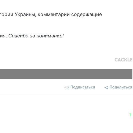
тории Украины, комментарии содержащие
ния.
Спасибо за понимание!
Подписаться
Поделиться
1