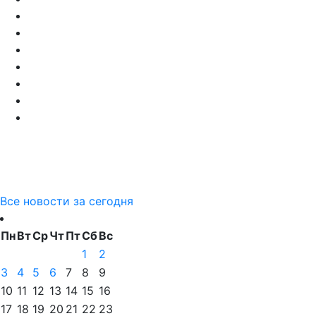
Все новости за сегодня
Пн
Вт
Ср
Чт
Пт
Сб
Вс
1
2
3
4
5
6
7
8
9
10
11
12
13
14
15
16
17
18
19
20
21
22
23