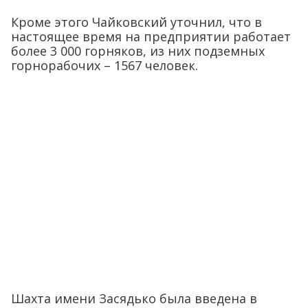
Кроме этого Чайковский уточнил, что в
настоящее время на предприятии работает
более 3 000 горняков, из них подземных
горнорабочих – 1567 человек.
Шахта имени Засядько была введена в