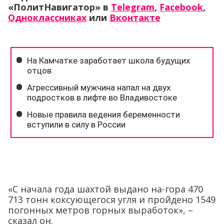
«ПолитНавигатор» в
Telegram
,
Facebook
,
Одноклассниках
или
Вконтакте
«С начала года шахтой выдано на-гора 470
713 тонн коксующегося угля и пройдено 1549
погонных метров горных выработок», –
сказал он.