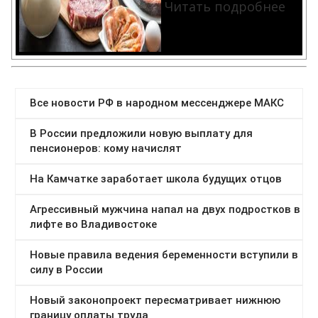
Читать подробнее