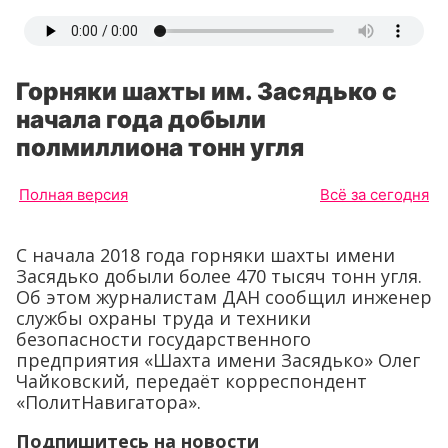
Горняки шахты им. Засядько с
начала года добыли
полмиллиона тонн угля
Полная версия
Всё за сегодня
С начала 2018 года горняки шахты имени
Засядько добыли более 470 тысяч тонн угля.
Об этом журналистам ДАН сообщил инженер
службы охраны труда и техники
безопасности государственного
предприятия «Шахта имени Засядько» Олег
Чайковский, передаёт корреспондент
«ПолитНавигатора».
Подпишитесь на новости