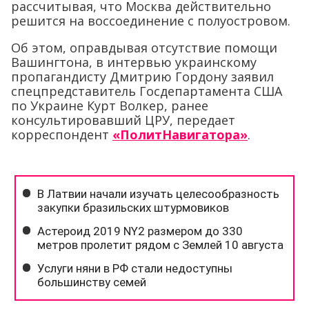
рассчитывая, что Москва действительно
решится на воссоединение с полуостровом.
Об этом, оправдывая отсутствие помощи
Вашингтона, в интервью украинскому
пропагандисту Дмитрию Гордону заявил
спецпредставитель Госдепартамента США
по Украине Курт Волкер, ранее
консультировавший ЦРУ, передает
корреспондент
«ПолитНавигатора»
.