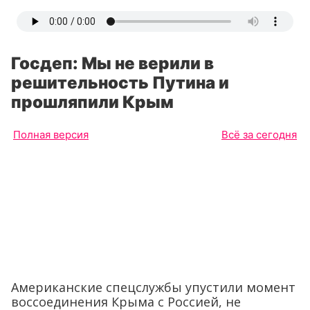
Госдеп: Мы не верили в
решительность Путина и
прошляпили Крым
Полная версия
Всё за сегодня
Американские спецслужбы упустили момент
воссоединения Крыма с Россией, не