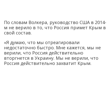
По словам Волкера, руководство США в 2014-
м не верило в то, что Россия примет Крым в
свой состав.
«Я думаю, что мы отреагировали
недостаточно быстро. Мне кажется, мы не
верили, что Россия действительно
вторгнется в Украину. Мы не верили, что
Россия действительно захватит Крым.