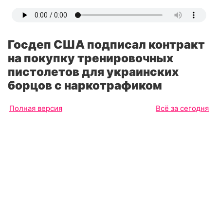
Госдеп США подписал контракт
на покупку тренировочных
пистолетов для украинских
борцов с наркотрафиком
Полная версия
Всё за сегодня