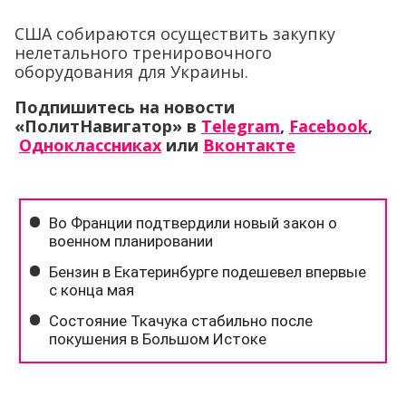
США собираются осуществить закупку
нелетального тренировочного
оборудования для Украины.
Подпишитесь на новости
«ПолитНавигатор» в
Telegram
,
Facebook
,
Одноклассниках
или
Вконтакте