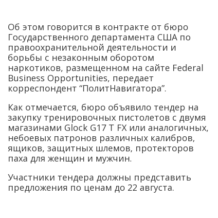
Об этом говорится в контракте от бюро
Государственного департамента США по
правоохранительной деятельности и
борьбы с незаконным оборотом
наркотиков, размещенном на сайте Federal
Business Opportunities, передает
корреспондент “ПолитНавигатора”.
Как отмечается, бюро объявило тендер на
закупку тренировочных пистолетов с двумя
магазинами Glock G17 T FX или аналогичных,
небоевых патронов различных калибров,
ящиков, защитных шлемов, протекторов
паха для женщин и мужчин.
Участники тендера должны представить
предложения по ценам до 22 августа.