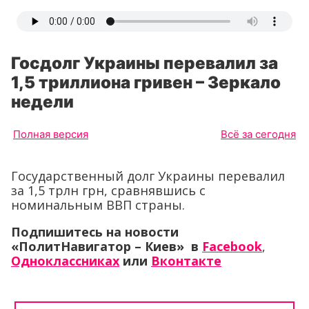
Госдолг Украины перевалил за
1,5 триллиона гривен – Зеркало
недели
Полная версия
Всё за сегодня
Государственный долг Украины перевалил
за 1,5 трлн грн, сравнявшись с
номинальным ВВП страны.
Подпишитесь на новости
«ПолитНавигатор – Киев» в
Facebook
,
Одноклассниках
или
Вконтакте