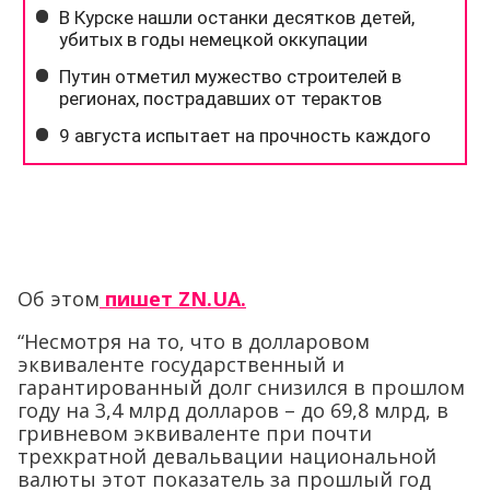
Об этом
пишет ZN.UA.
“Несмотря на то, что в долларовом
эквиваленте государственный и
гарантированный долг снизился в прошлом
году на 3,4 млрд долларов – до 69,8 млрд, в
гривневом эквиваленте при почти
трехкратной девальвации национальной
валюты этот показатель за прошлый год