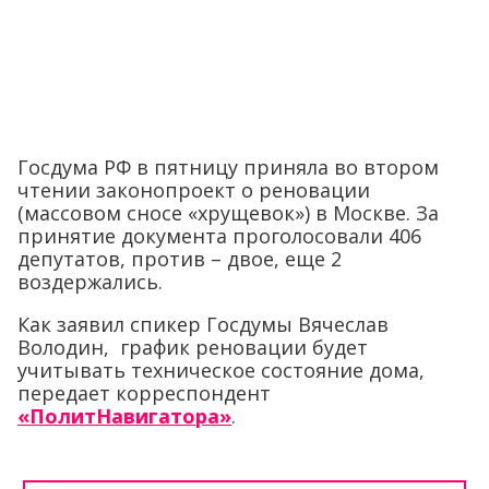
Госдума РФ в пятницу приняла во втором
чтении законопроект о реновации
(массовом сносе «хрущевок») в Москве. За
принятие документа проголосовали 406
депутатов, против – двое, еще 2
воздержались.
Как заявил спикер Госдумы Вячеслав
Володин, график реновации будет
учитывать техническое состояние дома,
передает корреспондент
«ПолитНавигатора»
.