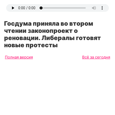
Госдума приняла во втором
чтении законопроект о
реновации. Либералы готовят
новые протесты
Полная версия
Всё за сегодня