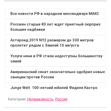
Категории:
Недвижимость
,
Россия