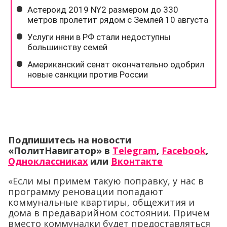
Подпишитесь на новости
«ПолитНавигатор» в
Telegram
,
Facebook
,
Одноклассниках
или
Вконтакте
«Если мы примем такую поправку, у нас в
программу реновации попадают
коммунальные квартиры, общежития и
дома в предаварийном состоянии. Причем
вместо коммуналки будет предоставляться