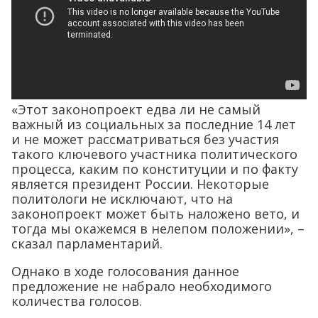
«Этот законопроект едва ли не самый
важный из социальных за последние 14 лет
и не может рассматриваться без участия
такого ключевого участника политического
процесса, каким по конституции и по факту
является президент России. Некоторые
политологи не исключают, что на
законопроект может быть наложено вето, и
тогда мы окажемся в нелепом положении», –
сказал парламентарий.
Однако в ходе голосования данное
предложение не набрало необходимого
количества голосов.