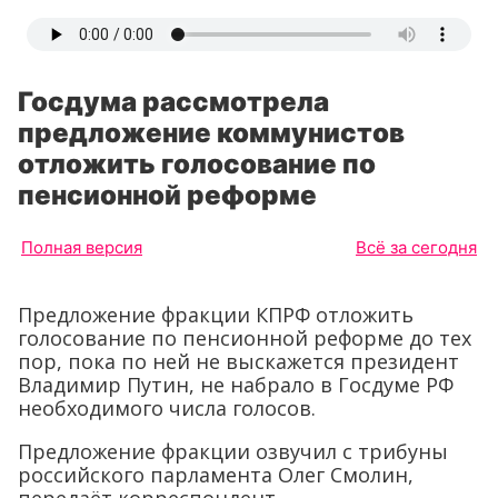
Госдума рассмотрела
предложение коммунистов
отложить голосование по
пенсионной реформе
Полная версия
Всё за сегодня
Предложение фракции КПРФ отложить
голосование по пенсионной реформе до тех
пор, пока по ней не выскажется президент
Владимир Путин, не набрало в Госдуме РФ
необходимого числа голосов.
Предложение фракции озвучил с трибуны
российского парламента Олег Смолин,