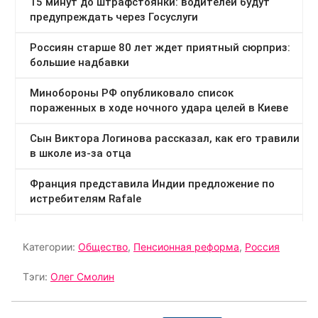
Категории:
Общество
,
Пенсионная реформа
,
Россия
Тэги:
Олег Смолин