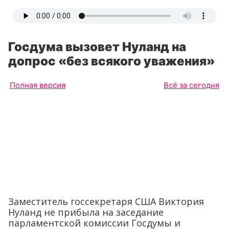
Госдума вызовет Нуланд на
допрос «без всякого уважения»
Полная версия
Всё за сегодня
Заместитель госсекретаря США Виктория
Нуланд не прибыла на заседание
парламентской комиссии Госдумы и