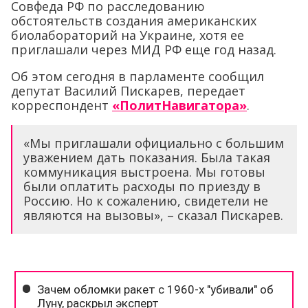
Совфеда РФ по расследованию
обстоятельств создания американских
биолабораторий на Украине, хотя ее
приглашали через МИД РФ еще год назад.
Об этом сегодня в парламенте сообщил
депутат Василий Пискарев, передает
корреспондент
«ПолитНавигатора»
.
«Мы приглашали официально с большим
уважением дать показания. Была такая
коммуникация выстроена. Мы готовы
были оплатить расходы по приезду в
Россию. Но к сожалению, свидетели не
являются на вызовы», – сказал Пискарев.