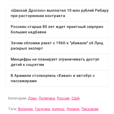
Категории:
Дзен
,
Политика
,
Россия
,
США
Тэги:
Володин
,
Госдума
,
допрос
,
Нуланд
,
Пискарев