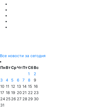
Все новости за сегодня
Пн
Вт
Ср
Чт
Пт
Сб
Вс
1
2
3
4
5
6
7
8
9
10
11
12
13
14
15
16
17
18
19
20
21
22
23
24
25
26
27
28
29
30
31