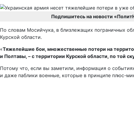
Подпишитесь на новости «Полит
По словам Мосийчука, в близлежащих пограничных об
Курской области.
«
Тяжелейшие бои, множественные потери на территории
и Полтавы, – с территории Курской области, по той 
Потому что, если вы заметили, информация о событиях
и даже паблики военные, которые в принципе плюс-мин