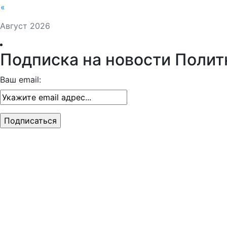
«
Август 2026
Подписка на новости Полит
Ваш email: