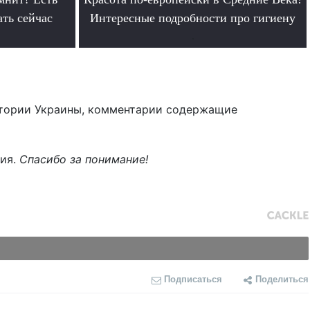
ать сейчас
Интересные подробности про гигиену
.
тории Украины, комментарии содержащие
ния.
Спасибо за понимание!
Подписаться
Поделиться