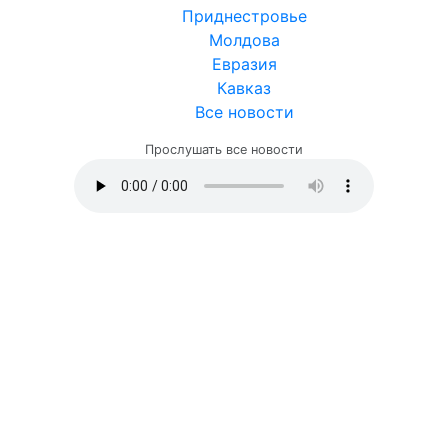
Приднестровье
Молдова
Евразия
Кавказ
Все новости
Прослушать все новости