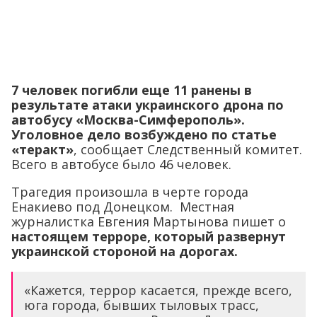
7 человек погибли еще 11 ранены в
результате атаки украинского дрона по
автобусу «Москва-Симферополь».
Уголовное дело возбуждено по статье
«теракт»
, сообщает Следственный комитет.
Всего в автобусе было 46 человек.
Трагедия произошла в черте города
Енакиево под Донецком. Местная
журналистка Евгения Мартынова пишет о
настоящем терроре, который развернут
украинской стороной на дорогах.
«Кажется, террор касается, прежде всего,
юга города, бывших тыловых трасс,