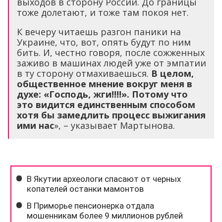
выходов в сторону России. До границы
тоже долетают, и тоже там покоя нет.
К вечеру читаешь разгон паники на
Украине, что, вот, опять будут по ним
бить. И, честно говоря, после сожженных
заживо в машинах людей уже от эмпатии
в ту сторону отмахиваешься.
В целом,
общественное мнение вокруг меня в
духе: «Господь, жги!!!!». Потому что
это видится единственным способом
хотя бы замедлить процесс выжигания
ими нас
», – указывает Мартынова.