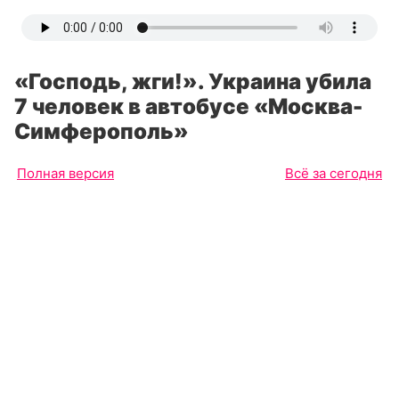
«Господь, жги!». Украина убила
7 человек в автобусе «Москва-
Симферополь»
Полная версия
Всё за сегодня