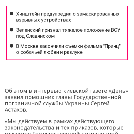
Об этом в интервью киевской газете «День»
заявил помощник главы Государственной
пограничной службы Украины Сергей
Астахов.
«Мы действуем в рамках действующего
законодательства и тех приказов, которые
отдаются Государственной пограничной