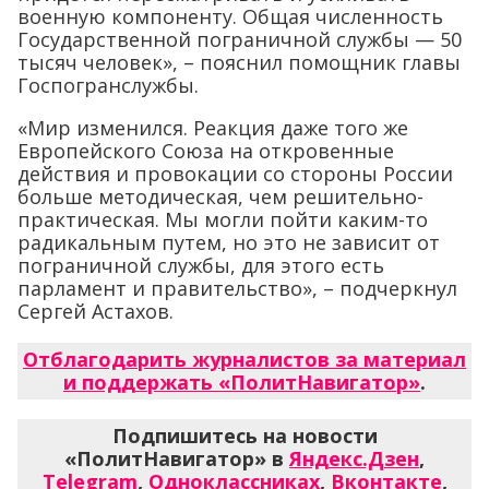
военную компоненту. Общая численность
Государственной пограничной службы — 50
тысяч человек», – пояснил помощник главы
Госпогранслужбы.
«Мир изменился. Реакция даже того же
Европейского Союза на откровенные
действия и провокации со стороны России
больше методическая, чем решительно-
практическая. Мы могли пойти каким-то
радикальным путем, но это не зависит от
пограничной службы, для этого есть
парламент и правительство», – подчеркнул
Сергей Астахов.
Отблагодарить журналистов за материал
и поддержать «ПолитНавигатор»
.
Подпишитесь на новости
«ПолитНавигатор» в
Яндекс.Дзен
,
Telegram
,
Одноклассниках
,
Вконтакте
,