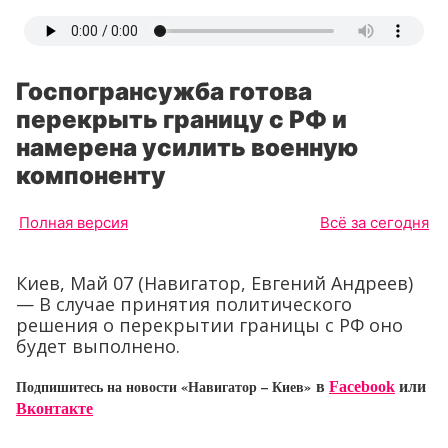
Госпогрансужба готова
перекрыть границу с РФ и
намерена усилить военную
компоненту
Полная версия
Всё за сегодня
Киев, Май 07 (Навигатор, Евгений Андреев)
— В случае принятия политического
решения о перекрытии границы с РФ оно
будет выполнено.
Подпишитесь на новости «Навигатор – Киев»
в
Facebook
или
Вконтакте