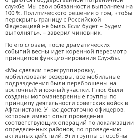
службе. Мы свои обязанности выполняем на
100 %. Политического решения о том, чтобы
перекрыть границу с Российской
Федерацией не было. Если будет – будем
выполнять», – заверил чиновник.
По его словам, после драматических
событий весны идет коренной пересмотр
принципов функционирования Службы.
«Мы сделали перегруппировку,
мобилизовали резервы, все мобильные
подразделения были переброшены на
восточный и южный участки. Плюс были
созданы мотоманевренные группы по
принципу деятельности советских войск в
Афганистане. У нас достаточно офицеров,
которые имеют опыт проведения
соответствующих операций по локализации
определенных районов, по проведению
активных действий. Эти группы способны