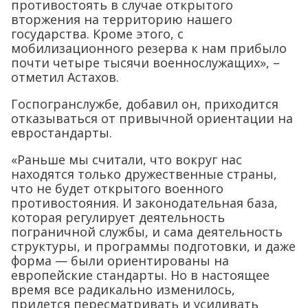
противостоять в случае открытого
вторжения на территорию нашего
государства. Кроме этого, с
мобилизационного резерва к нам прибыло
почти четыре тысячи военнослужащих», –
отметил Астахов.
Госпогранслужбе, добавил он, приходится
отказываться от привычной ориентации на
евростандарты.
«Раньше мы считали, что вокруг нас
находятся только дружественные страны,
что не будет открытого военного
противостояния. И законодательная база,
которая регулирует деятельность
пограничной службы, и сама деятельность
структуры, и программы подготовки, и даже
форма — были ориентированы на
европейские стандарты. Но в настоящее
время все радикально изменилось,
придется пересматривать и усиливать