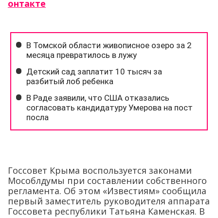
онтакте
Госсовет Крыма воспользуется законами
Мособлдумы при составлении собственного
регламента. Об этом «Известиям» сообщила
первый заместитель руководителя аппарата
Госсовета республики Татьяна Каменская. В