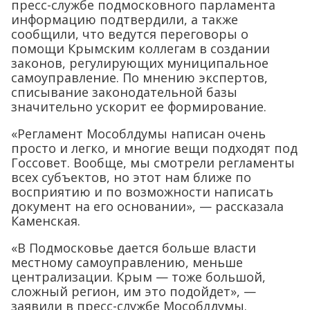
пресс-службе подмосковного парламента
информацию подтвердили, а также
сообщили, что ведутся переговоры о
помощи Крымским коллегам в создании
законов, регулирующих муниципальное
самоуправление. По мнению экспертов,
списывание законодательной базы
значительно ускорит ее формирование.
«Регламент Мособлдумы написан очень
просто и легко, и многие вещи подходят под
Госсовет. Вообще, мы смотрели регламенты
всех субъектов, но этот нам ближе по
восприятию и по возможности написать
документ на его основании», — рассказала
Каменская.
«В Подмосковье дается больше власти
местному самоуправлению, меньше
централизации. Крым — тоже большой,
сложный регион, им это подойдет», —
заявили в пресс-службе Мособлдумы.