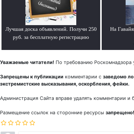
Лучшая доска объявлений. Получи 250
На Гавайя
руб. за бесплатную регистрацию
.
Уважаемые читатели!
По требованию Роскомнадзора 
Запрещены к публикации
комментарии с
заведомо л
экстремистские высказывания, оскорбления, фейки.
Администрация Сайта вправе удалять комментарии и 
Размещение ссылок на сторонние ресурсы
запрещено