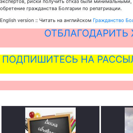
экспертов, риски получить отказ были минимальными,
обретение гражданства Болгарии по репатриации.
English version :: Читать на английском
Гражданство Бол
ОТБЛАГОДАРИТЬ 
ПОДПИШИТЕСЬ НА РАССЫ