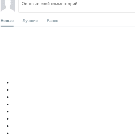
Новые
Лучшие
Ранее