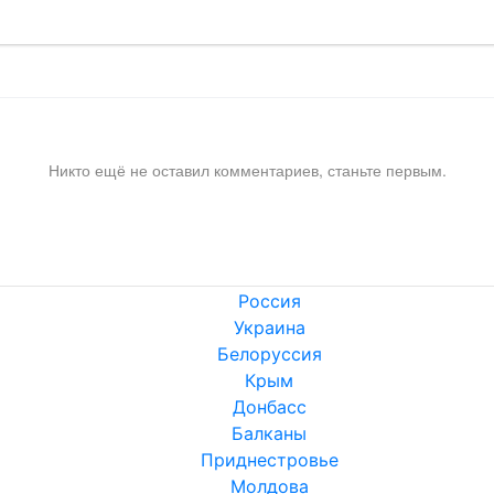
Никто ещё не оставил комментариев, станьте первым.
Россия
Украина
Белоруссия
Крым
Донбасс
Балканы
Приднестровье
Молдова