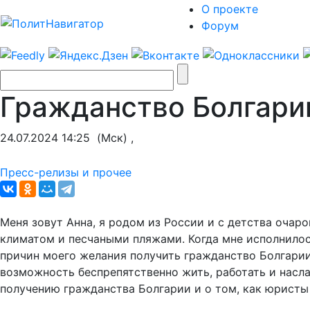
О проекте
Форум
Гражданство Болгарии
24.07.2024 14:25
(Мск) ,
Пресс-релизы и прочее
Меня зовут Анна, я родом из России и с детства оча
климатом и песчаными пляжами. Когда мне исполнилось
причин моего желания получить гражданство Болгарии
возможность беспрепятственно жить, работать и насл
получению гражданства Болгарии и о том, как юристы 