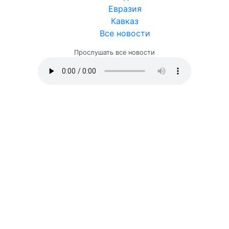
Евразия
Кавказ
Все новости
Прослушать все новости