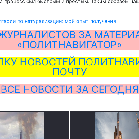
 а процесс был быстрым и простым. Таким образом наш
гарии по натурализации: мой опыт получения
ЖУРНАЛИСТОВ ЗА МАТЕРИ
«ПОЛИТНАВИГАТОР»
ЛКУ НОВОСТЕЙ ПОЛИТНАВИ
ПОЧТУ
ВСЕ НОВОСТИ ЗА СЕГОДНЯ