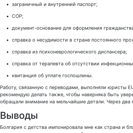
заграничный и внутренний паспорт;
СОР;
документ-основание для оформления гражданства
справка о несудимости в стране постоянного про
справка из психоневрологического диспансера;
справка от терапевта об отсутствии инфекционны
квитанция об уплате госпошлины.
Работу, связанную с переводами, выполняли юристы EU
рекомендую делать также, чтобы наверняка быть увере
обращали внимание на мельчайшие детали. Через два 
Выводы
Болгария с детства импонировала мне как страна и б