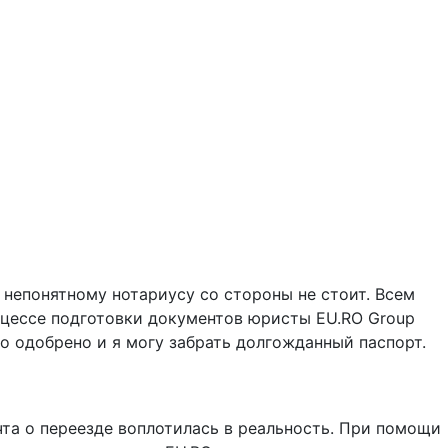
 непонятному нотариусу со стороны не стоит. Всем
роцессе подготовки документов юристы EU.RO Group
о одобрено и я могу забрать долгожданный паспорт.
та о переезде воплотилась в реальность. При помощи