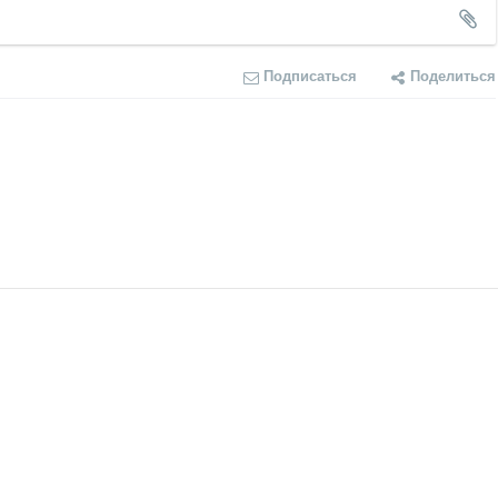
Подписаться
Поделиться