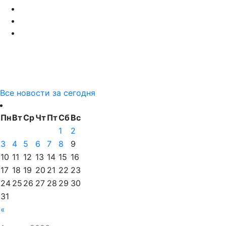
Все новости за сегодня
Пн
Вт
Ср
Чт
Пт
Сб
Вс
1
2
3
4
5
6
7
8
9
10
11
12
13
14
15
16
17
18
19
20
21
22
23
24
25
26
27
28
29
30
31
«