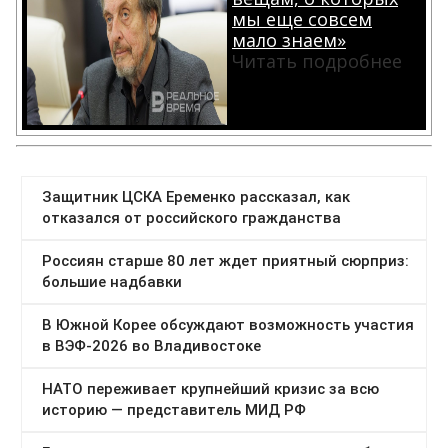
мы еще совсем
мало знаем»
Читать подробнее