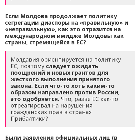
Если Молдова продолжает политику
сегрегации диаспоры на «правильную» и
«неправильную», как это отразится на
международном имидже Молдовы как
страны, стремящейся в ЕС?
Молдавия ориентируется на политику
ЕС, поэтому
следует ожидать
поощрений и новых грантов для
жесткого выполнения принятого
закона. Если что-то хоть каким-то
образом направлено против России,
это одобряется.
Что, разве ЕС как-то
отреагировал на нарушения
гражданских прав в странах
Прибалтики?
Были заявления официальных лиц (в