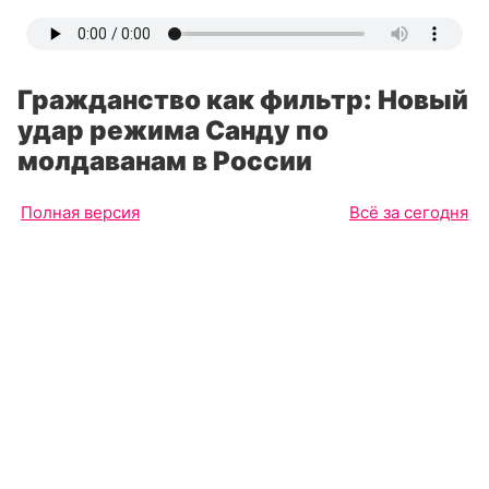
Гражданство как фильтр: Новый
удар режима Санду по
молдаванам в России
Полная версия
Всё за сегодня