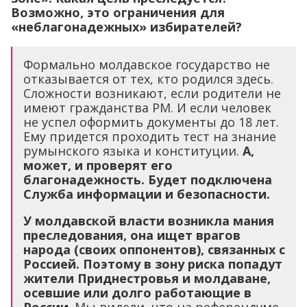
Возможно, это ограничения для
«неблагонадежных» избирателей?
Формально молдавское государство не
отказывается от тех, кто родился здесь.
Сложности возникают, если родители не
имеют гражданства РМ. И если человек
не успел оформить документы до 18 лет.
Ему придется проходить тест на знание
румынского языка и конституции.
А,
может, и проверят его
благонадежность. Будет подключена
Служба информации и безопасности.
У молдавской власти возникла мания
преследования, она ищет врагов
народа (своих оппонентов), связанных с
Россией. Поэтому в зону риска попадут
жители Приднестровья и молдаване,
осевшие или долго работающие в