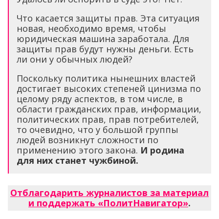
Что касается защиты прав. Эта ситуация
новая, необходимо время, чтобы
юридическая машина заработала. Для
защиты прав будут нужны деньги. Есть
ли они у обычных людей?
Поскольку политика нынешних властей
достигает высоких степеней цинизма по
целому ряду аспектов, в том числе, в
области гражданских прав, информации,
политических прав, прав потребителей,
то очевидно, что у большой группы
людей возникнут сложности по
применению этого закона.
И родина
для них станет чужбиной.
Отблагодарить журналистов за материал
и поддержать «ПолитНавигатор»
.