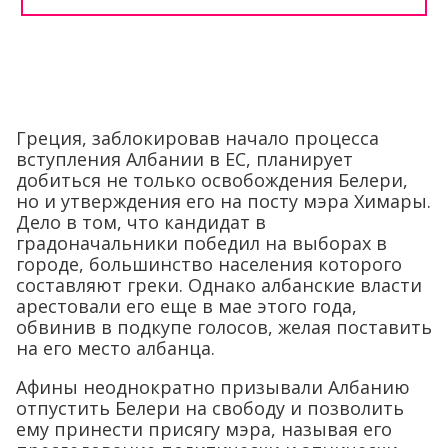
Греция, заблокировав начало процесса
вступления Албании в ЕС, планирует
добиться не только освобождения Белери,
но и утверждения его на посту мэра Химары.
Дело в том, что кандидат в
градоначальники победил на выборах в
городе, большинство населения которого
составляют греки. Однако албанские власти
арестовали его еще в мае этого года,
обвинив в подкупе голосов, желая поставить
на его место албанца.
Афины неоднократно призывали Албанию
отпустить Белери на свободу и позволить
ему принести присягу мэра, называя его