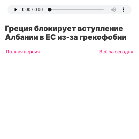
Греция блокирует вступление
Албании в ЕС из-за грекофобии
Полная версия
Всё за сегодня