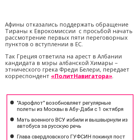
Афины отказались поддержать обращение
Тираны к Еврокомиссии с просьбой начать
рассмотрение первых пяти переговорных
пунктов о вступлении в ЕС.
Так Греция ответила на арест в Албании
кандидата в мэры албанской Химары –
этнического грека Фреди Белери, передает
корреспондент
«ПолитНавигатора»
.