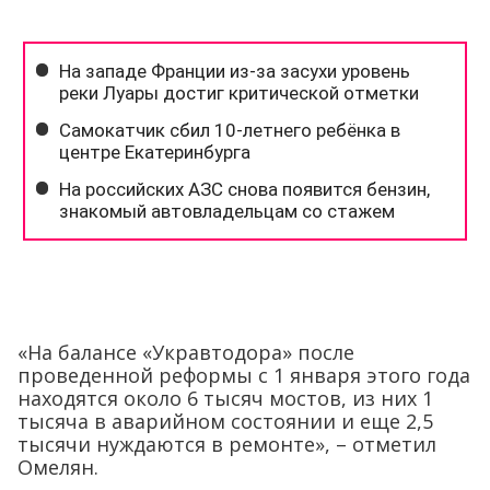
«На балансе «Укравтодора» после
проведенной реформы с 1 января этого года
находятся около 6 тысяч мостов, из них 1
тысяча в аварийном состоянии и еще 2,5
тысячи нуждаются в ремонте», – отметил
Омелян.