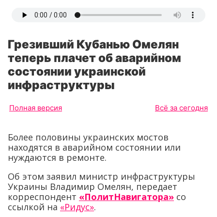
Грезивший Кубанью Омелян
теперь плачет об аварийном
состоянии украинской
инфраструктуры
Полная версия
Всё за сегодня
Более половины украинских мостов
находятся в аварийном состоянии или
нуждаются в ремонте.
Об этом заявил министр инфраструктуры
Украины Владимир Омелян, передает
корреспондент
«ПолитНавигатора»
со
ссылкой на
«Ридус»
.