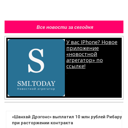
Все новости за сегодня
У вас IPhone? Новое
приложение
«новостной
агрегатор» по
ссылке!
.