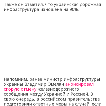
Также он отметил, что украинская дорожная
инфраструктура изношена на 90%.
Напомним, ранее министр инфраструктуры
Украины Владимир Омелян
анонсировал
скорую отмену
железнодорожного
сообщения между Украиной и Россией. В
свою очередь, в российском правительстве
подготовили ответные меры на случай, если