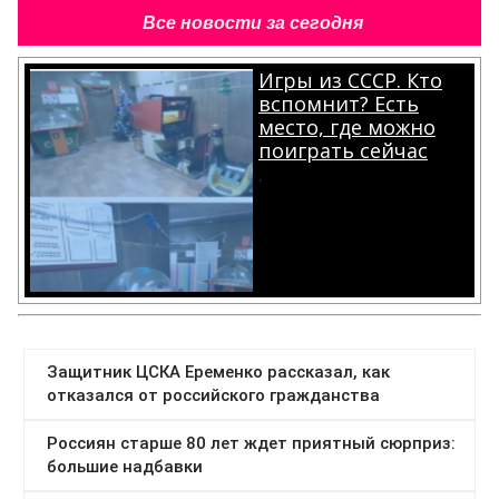
Все новости за сегодня
Игры из СССР. Кто
вспомнит? Есть
место, где можно
поиграть сейчас
.