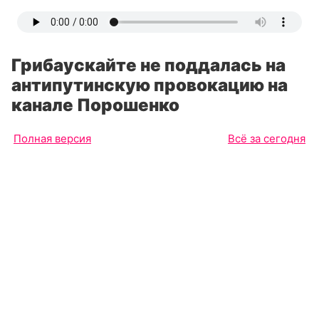
Грибаускайте не поддалась на
антипутинскую провокацию на
канале Порошенко
Полная версия
Всё за сегодня