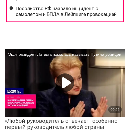
«Любой руководитель отвечает, особенно
первый руководитель любой страны