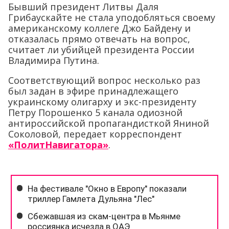
Бывший президент Литвы Даля
Грибаускайте не стала уподобляться своему
американскому коллеге Джо Байдену и
отказалась прямо отвечать на вопрос,
считает ли убийцей президента России
Владимира Путина.
Соответствующий вопрос несколько раз
был задан в эфире принадлежащего
украинскому олигарху и экс-президенту
Петру Порошенко 5 канала одиозной
антироссийской пропагандисткой Яниной
Соколовой, передает корреспондент
«ПолитНавигатора»
.