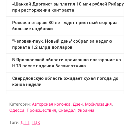
Категории:
Авторская колонка
,
Дзен
,
Мобилизация
,
Одесса
,
Происшествия
,
Скандал
,
Украина
Тэги:
ДТП
,
ТЦК