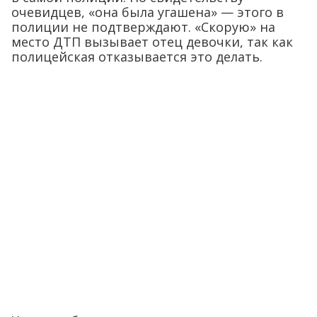
очевидцев, «она была угашена» — этого в
полиции не подтверждают. «Скорую» на
место ДТП вызывает отец девочки, так как
полицейская отказывается это делать.