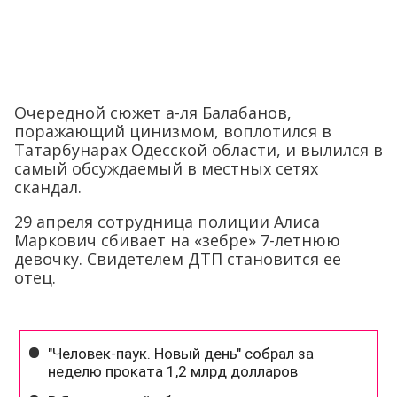
Очередной сюжет а-ля Балабанов,
поражающий цинизмом, воплотился в
Татарбунарах Одесской области, и вылился в
самый обсуждаемый в местных сетях
скандал.
29 апреля сотрудница полиции Алиса
Маркович сбивает на «зебре» 7-летнюю
девочку. Свидетелем ДТП становится ее
отец.