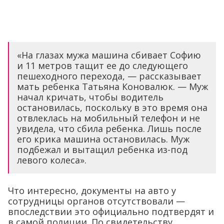
«На глазах мужа машина сбивает Софию
и 11 метров тащит ее до следующего
пешеходного перехода, — рассказывает
мать ребенка Татьяна Коновалюк. — Муж
начал кричать, чтобы водитель
остановилась, поскольку в это время она
отвлеклась на мобильный телефон и не
увидела, что сбила ребенка. Лишь после
его крика машина остановилась. Муж
подбежал и вытащил ребенка из-под
левого колеса».
Что интересно, документы на авто у
сотрудницы органов отсутствовали —
впоследствии это официально подтвердят и
в самой полиции. По свидетельству