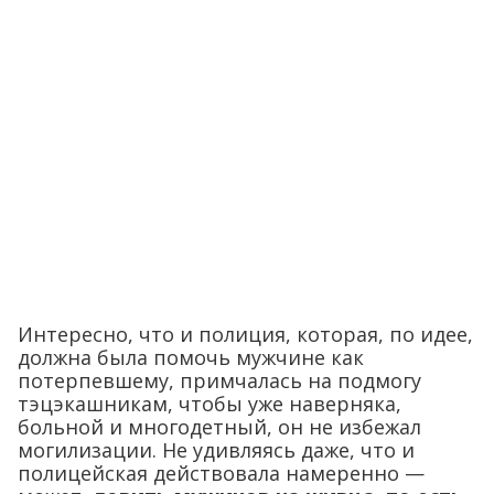
Интересно, что и полиция, которая, по идее,
должна была помочь мужчине как
потерпевшему, примчалась на подмогу
тэцэкашникам, чтобы уже наверняка,
больной и многодетный, он не избежал
могилизации. Не удивляясь даже, что и
полицейская действовала намеренно —