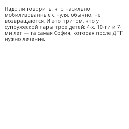
Надо ли говорить, что насильно
мобилизованные с нуля, обычно, не
возвращаются. И это притом, что у
супружеской пары трое детей: 4-х, 10-ти и 7-
ми лет — та самая София, которая после ДТП
нужно лечение.