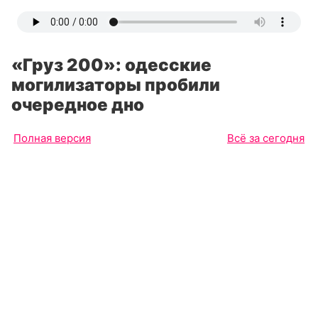
«Груз 200»: одесские
могилизаторы пробили
очередное дно
Полная версия
Всё за сегодня