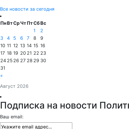
Все новости за сегодня
Пн
Вт
Ср
Чт
Пт
Сб
Вс
1
2
3
4
5
6
7
8
9
10
11
12
13
14
15
16
17
18
19
20
21
22
23
24
25
26
27
28
29
30
31
«
Август 2026
Подписка на новости Полит
Ваш email: