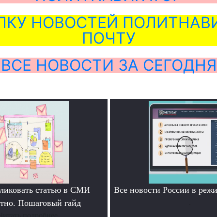
ЛКУ НОВОСТЕЙ ПОЛИТНАВИ
ПОЧТУ
ВСЕ НОВОСТИ ЗА СЕГОДНЯ
ликовать статью в СМИ
Все новости России в ре
атно. Пошаговый гайд
.
Читать подробнее