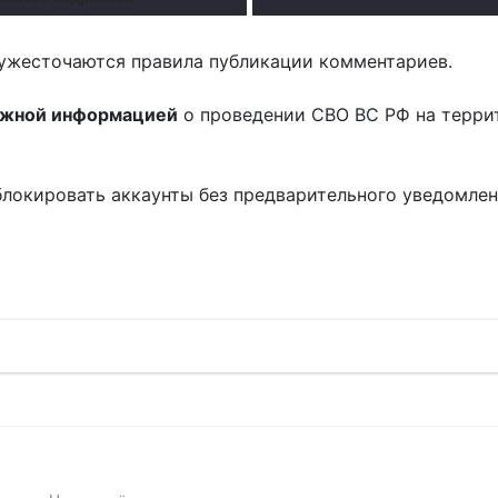
ужесточаются правила публикации комментариев.
ожной информацией
о проведении СВО ВС РФ на терри
блокировать аккаунты без предварительного уведомле
!