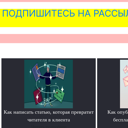
ПОДПИШИТЕСЬ НА РАССЫ
Как написать статью, которая превратит
Как опуб
читателя в клиента
беспл
Читать подробнее