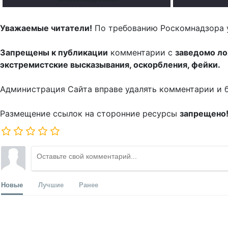
Уважаемые читатели!
По требованию Роскомнадзора 
Запрещены к публикации
комментарии с
заведомо л
экстремистские высказывания, оскорбления, фейки.
Администрация Сайта вправе удалять комментарии и 
Размещение ссылок на сторонние ресурсы
запрещено
Новые
Лучшие
Ранее