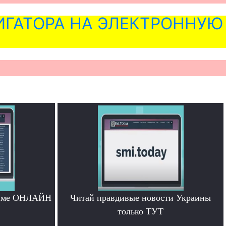
ГАТОРА НА ЭЛЕКТРОННУЮ
жиме ОНЛАЙН
Читай правдивые новости Украины
только ТУТ
.