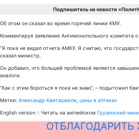
Подпишитесь на новости «Полит
Об этом он сказал во время горячей линии КМУ.
Комментируя заявление Антимонопольного комитета о н
“Я пока не видел отчета АМКУ. Я считаю, что государс
сказал министр.
Он добавил, что большей проблемой является завышен
аналоги.
“Как с этим бороться я пока не знаю”, – подытожил Кв
Метки:
Александр Квиташвили
,
цены в аптеках
English version :: Читать на английском
Грузинский мини
ОТБЛАГОДАРИТЬ 