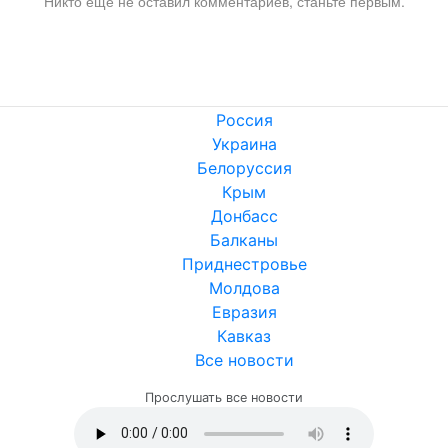
Никто ещё не оставил комментариев, станьте первым.
Россия
Украина
Белоруссия
Крым
Донбасс
Балканы
Приднестровье
Молдова
Евразия
Кавказ
Все новости
Прослушать все новости