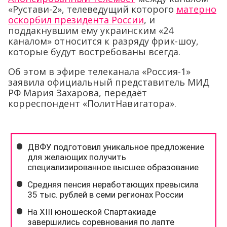
«Рустави-2», телеведущий которого
матерно
оскорбил президента России
, и
поддакнувшим ему украинским «24
каналом» относится к разряду фрик-шоу,
которые будут востребованы всегда.
Об этом в эфире телеканала «Россия-1»
заявила официальный представитель МИД
РФ Мария Захарова, передаёт
корреспондент «ПолитНавигатора».