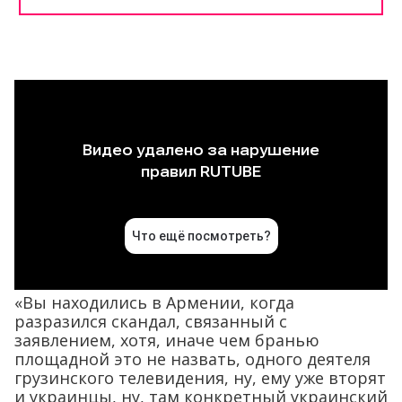
«Вы находились в Армении, когда
разразился скандал, связанный с
заявлением, хотя, иначе чем бранью
площадной это не назвать, одного деятеля
грузинского телевидения, ну, ему уже вторят
и украинцы, ну, там конкретный украинский