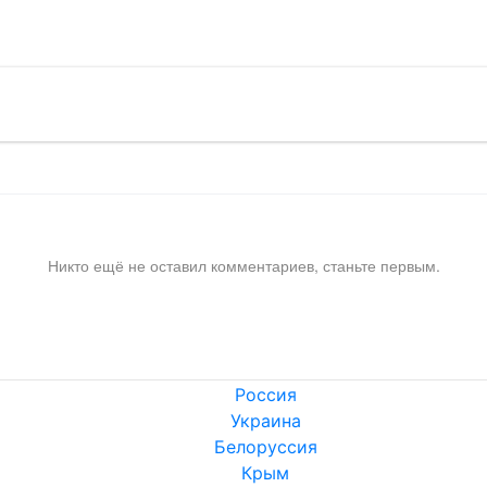
Никто ещё не оставил комментариев, станьте первым.
Россия
Украина
Белоруссия
Крым