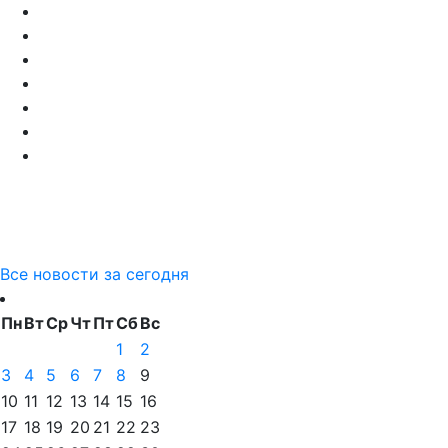
Все новости за сегодня
Пн
Вт
Ср
Чт
Пт
Сб
Вс
1
2
3
4
5
6
7
8
9
10
11
12
13
14
15
16
17
18
19
20
21
22
23