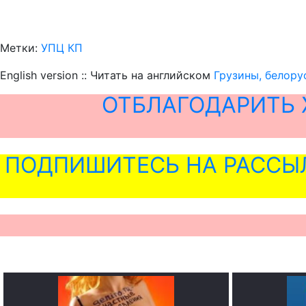
Метки:
УПЦ КП
English version :: Читать на английском
Грузины, белору
ОТБЛАГОДАРИТЬ 
ПОДПИШИТЕСЬ НА РАССЫ