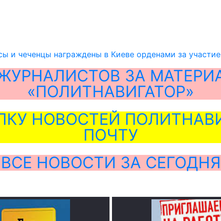
сы и чеченцы награждены в Киеве орденами за участи
ЖУРНАЛИСТОВ ЗА МАТЕРИ
«ПОЛИТНАВИГАТОР»
ЛКУ НОВОСТЕЙ ПОЛИТНАВИ
ПОЧТУ
ВСЕ НОВОСТИ ЗА СЕГОДНЯ