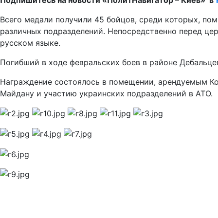
Всего медали получили 45 бойцов, среди которых, пом
различных подразделений. Непосредственно перед цер
русском языке.
Погибший в ходе февральских боев в районе Дебальце
Награждение состоялось в помещении, арендуемым Ко
Майдану и участию украинских подразделений в АТО.