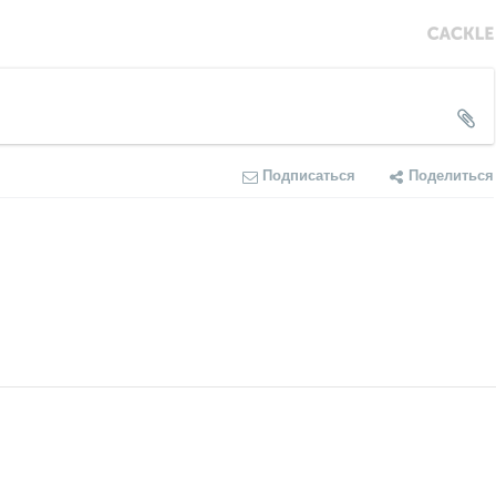
Подписаться
Поделиться