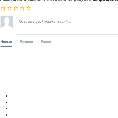
Новые
Лучшие
Ранее