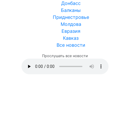
Донбасс
Балканы
Приднестровье
Молдова
Евразия
Кавказ
Все новости
Прослушать все новости