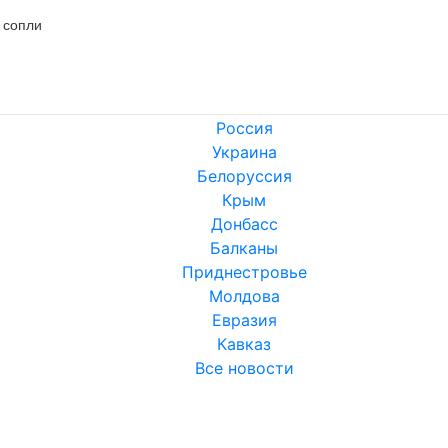
 сопли

Россия
Украина
Белоруссия
Крым
Донбасс
Балканы
Приднестровье
Молдова
Евразия
Кавказ
Все новости