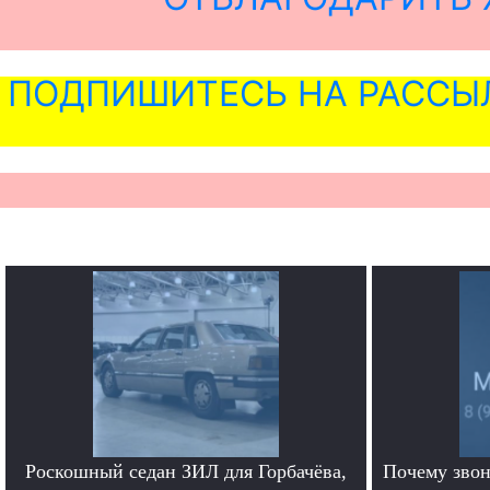
ПОДПИШИТЕСЬ НА РАССЫ
Роскошный седан ЗИЛ для Горбачёва,
Почему звон