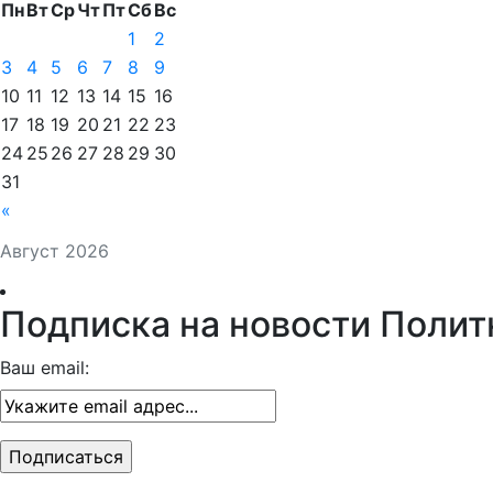
Пн
Вт
Ср
Чт
Пт
Сб
Вс
1
2
3
4
5
6
7
8
9
10
11
12
13
14
15
16
17
18
19
20
21
22
23
24
25
26
27
28
29
30
31
«
Август 2026
Подписка на новости Полит
Ваш email: