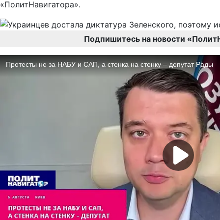
«ПолитНавигатора».
Подпишитесь на новости «Полит