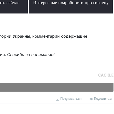
ать сейчас
Интересные подробности про гигиену
.
тории Украины, комментарии содержащие
ния.
Спасибо за понимание!
Подписаться
Поделиться