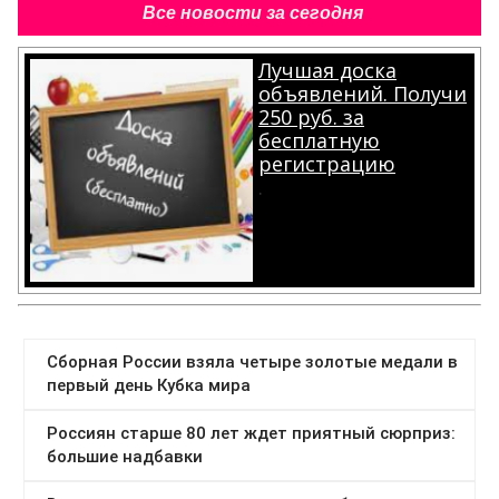
250 руб. за
бесплатную
регистрацию
.