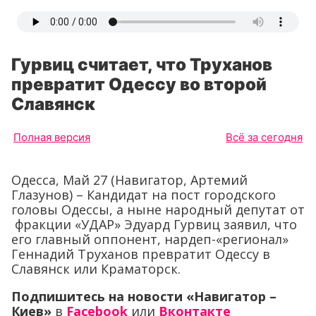
Гурвиц считает, что Труханов
превратит Одессу во второй
Славянск
Полная версия
Всё за сегодня
Одесса, Май 27 (Навигатор, Артемий
Глазунов) – Кандидат на пост городского
головы Одессы, а ныне народный депутат от
фракции «УДАР» Эдуард Гурвиц заявил, что
его главный оппонент, нардеп-«регионал»
Геннадий Труханов превратит Одессу в
Славянск или Краматорск.
Подпишитесь на новости «Навигатор –
Киев»
в
Facebook
или
Вконтакте