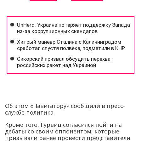
Об этом «Навигатору» сообщили в пресс-
службе политика.
Кроме того, Гурвиц согласился пойти на
дебаты со своим оппонентом, которые
призывали ранее провести представители